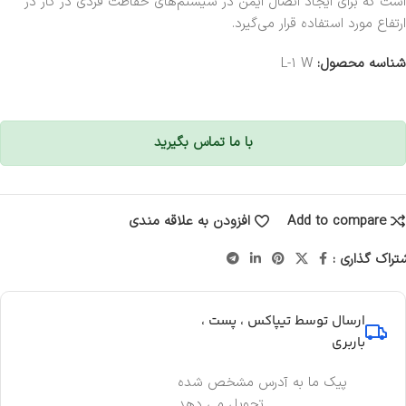
است که برای ایجاد اتصال ایمن در سیستم‌های حفاظت فردی در کار در
ارتفاع مورد استفاده قرار می‌گیرد.
شناسه محصول:
L-1 W
با ما تماس بگیرید
Add to compare
افزودن به علاقه مندی
تراک گذاری :
ارسال توسط تیپاکس ، پست ،
باربری
پیک ما به آدرس مشخص شده
تحویل می دهد