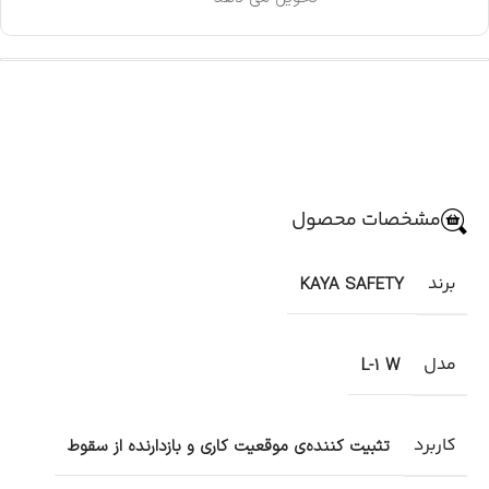
مشخصات محصول
برند
KAYA SAFETY
مدل
L-1 W
کاربرد
تثبیت کننده‌ی موقعیت کاری و بازدارنده از سقوط