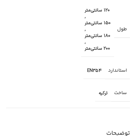
120 سانتی‌متر
,
150 سانتی‌متر
طول
,
180 سانتی‌متر
,
200 سانتی‌متر
استاندارد
EN354
ساخت
ترکیه
توضیحات