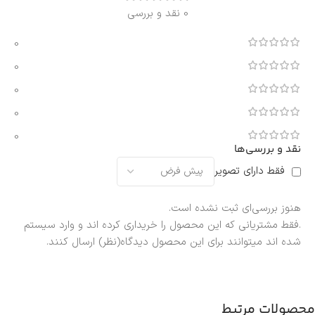
0 نقد و بررسی
0
0
0
0
0
نقد و بررسی‌ها
فقط دارای تصویر
هنوز بررسی‌ای ثبت نشده است.
.فقط مشتریانی که این محصول را خریداری کرده اند و وارد سیستم
شده اند میتوانند برای این محصول دیدگاه(نظر) ارسال کنند.
محصولات مرتبط