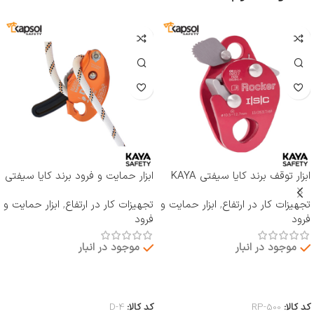
ابزار توقف برند کایا سیفتی KAYA
ابزار حمایت و فرود برند کایا سیفتی
SAFETY مدل RP-500 ROCKER
KAYA SAFETY مدل D-4
تجهیزات کار در ارتفاع
,
ابزار حمایت و
تجهیزات کار در ارتفاع
,
ابزار حمایت و
فرود
فرود
موجود در انبار
موجود در انبار
اطلاعات بیشتر
اطلاعات بیشتر
کد کالا:
RP-500
کد کالا:
D-4