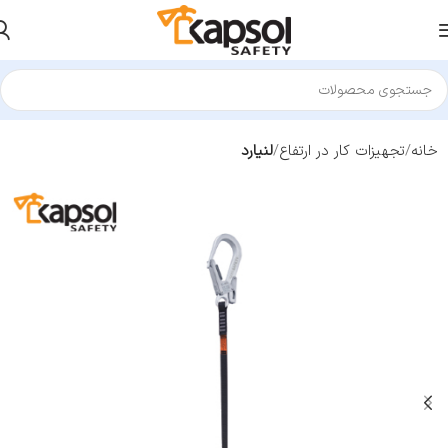
خانه
تجهیزات کار در ارتفاع
لنیارد