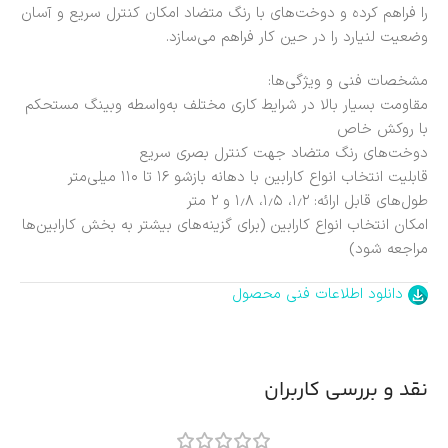
را فراهم کرده و دوخت‌های با رنگ متضاد امکان کنترل سریع و آسان
وضعیت لنیارد را در حین کار فراهم می‌سازد.
مشخصات فنی و ویژگی‌ها:
مقاومت بسیار بالا در شرایط کاری مختلف به‌واسطه وبینگ مستحکم
با روکش خاص
دوخت‌های رنگ متضاد جهت کنترل بصری سریع
قابلیت انتخاب انواع کارابین با دهانه بازشو ۱۶ تا ۱۱۰ میلی‌متر
طول‌های قابل ارائه: ۱٫۲، ۱٫۵، ۱٫۸ و ۲ متر
امکان انتخاب انواع کارابین (برای گزینه‌های بیشتر به بخش کارابین‌ها
مراجعه شود)
دانلود اطلاعات فنی محصول
نقد و بررسی کاربران