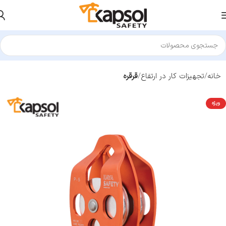
خانه
تجهیزات کار در ارتفاع
قرقره
ویژه