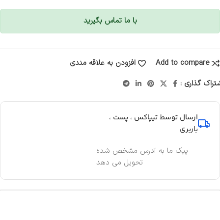
با ما تماس بگیرید
Add to compare
افزودن به علاقه مندی
تراک گذاری :
ارسال توسط تیپاکس ، پست ،
باربری
پیک ما به آدرس مشخص شده
تحویل می دهد