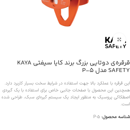
بزرگنمایی تصویر
قرقره‌ی دوتایی بزرگ برند کایا سیفتی KAYA
SAFETY مدل P-5
این قرقره با عملکرد بالا جهت استفاده در شرایط سخت بسیار کاربرد دارد.
همچنین این محصول با صفحات جانبی خاص برای استفاده با یک گیره‌ی
اصطکاکی پروسیک به منظور ایجاد یک سیستم گیره‌ای سبک، طراحی شده
است.
شناسه محصول:
P-5