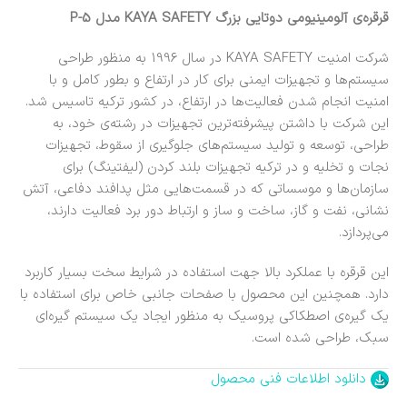
قرقره‌ی آلومینیومی دوتایی بزرگ KAYA SAFETY مدل P-5
شرکت امنیت KAYA SAFETY در سال 1996 به منظور طراحی
سیستم‌ها و تجهیزات ایمنی برای کار در ارتفاع و بطور کامل و با
امنیت انجام شدن فعالیت‌ها در ارتفاع، در کشور ترکیه تاسیس شد.
این شرکت با داشتن پیشرفته‌ترین تجهیزات در رشته‌ی خود، به
طراحی، توسعه و تولید سیستم‌های جلوگیری از سقوط، تجهیزات
نجات و تخلیه و در ترکیه تجهیزات بلند کردن (لیفتینگ) برای
سازمان‌ها و موسساتی که در قسمت‌هایی مثل پدافند دفاعی، آتش
نشانی، نفت و گاز، ساخت و ساز و ارتباط دور برد فعالیت دارند،
می‌پردازد.
این قرقره با عملکرد بالا جهت استفاده در شرایط سخت بسیار کاربرد
دارد. همچنین این محصول با صفحات جانبی خاص برای استفاده با
یک گیره‌ی اصطکاکی پروسیک به منظور ایجاد یک سیستم گیره‌ای
سبک، طراحی شده است.
دانلود اطلاعات فنی محصول