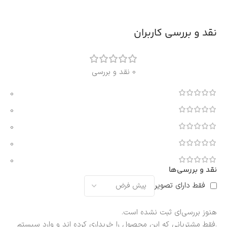
نقد و بررسی کاربران
0 نقد و بررسی
0
0
0
0
0
نقد و بررسی‌ها
فقط دارای تصویر
هنوز بررسی‌ای ثبت نشده است.
.فقط مشتریانی که این محصول را خریداری کرده اند و وارد سیستم