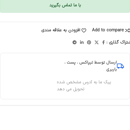
با ما تماس بگیرید
Add to compare
افزودن به علاقه مندی
تراک گذاری :
ارسال توسط تیپاکس ، پست ،
باربری
پیک ما به آدرس مشخص شده
تحویل می دهد