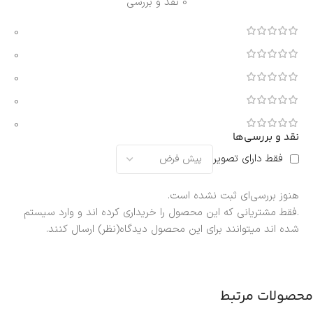
0 نقد و بررسی
0
0
0
0
0
نقد و بررسی‌ها
فقط دارای تصویر
هنوز بررسی‌ای ثبت نشده است.
.فقط مشتریانی که این محصول را خریداری کرده اند و وارد سیستم
شده اند میتوانند برای این محصول دیدگاه(نظر) ارسال کنند.
محصولات مرتبط