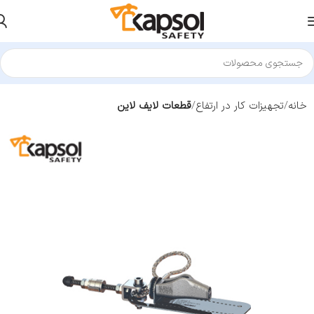
خانه
تجهیزات کار در ارتفاع
قطعات لایف لاین