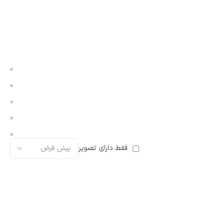
0
0
0
0
0
فقط دارای تصویر