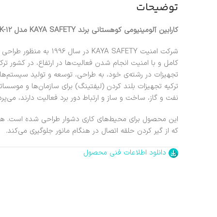
توضیحات
کارابین آلومینیومی کوهستانی برند KAYA SAFETY مدل K-12
شرکت امنیت KAYA SAFETY در 
کامل و با امنیت انجام شدن فعالیت‌ها در ارتفاع، در کشور ت
تجهیزات در رشته‌ی خود، به طراحی، توسعه و تولید سیستم‌ها
ترکیه تجهیزات بلند کردن (لیفتینگ) برای سازمان‌ها و موسس
نفت و گاز، ساخت و ساز و ارتباط دور برد فعالیت دارند، می‌پردا
این محصول برای محیط‌های کاری دشوار طراحی شده است. هم
که از گیر کردن حلقه اتصال در هنگام مانور جلوگیری می‌کند.
دانلود اطلاعات فنی محصول