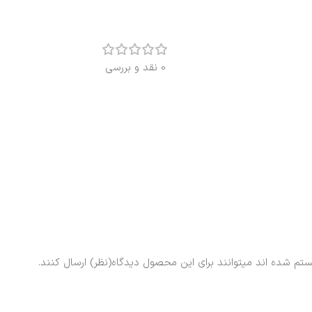
0 نقد و بررسی
ستم شده اند میتوانند برای این محصول دیدگاه(نظر) ارسال کنند.