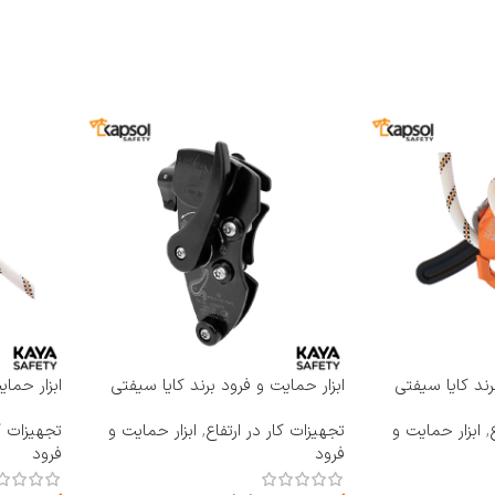
رند کایا سیفتی
ابزار حمایت و فرود برند کایا سیفتی
ابزار حما
KAYA SAFETY مدل RP-400
KAYA SAFETY مدل 
,
ابزار حمایت و
تجهیزات کار در ارتفاع
,
ابزار حمایت و
تجهیزات کا
فرود
فرود