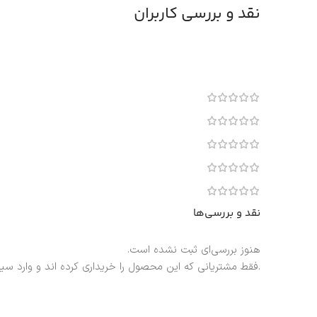
نقد و بررسی کاربران
نقد و بررسی‌ها
هنوز بررسی‌ای ثبت نشده است.
.فقط مشتریانی که این محصول را خریداری کرده اند و وارد سی