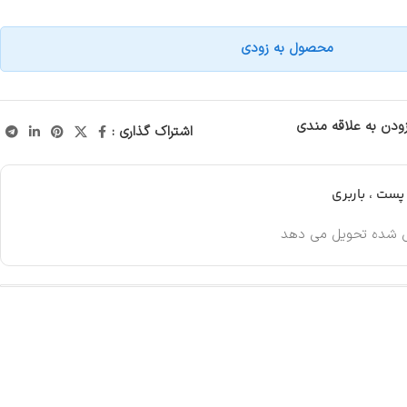
محصول به زودی
زودن به علاقه مندی
اشتراک گذاری :
ست ، باربری
 شده تحویل می دهد