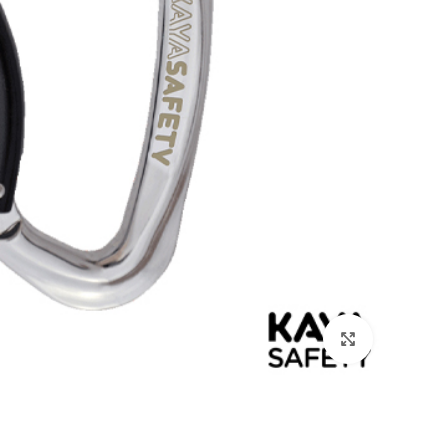
بزرگنمایی تصویر