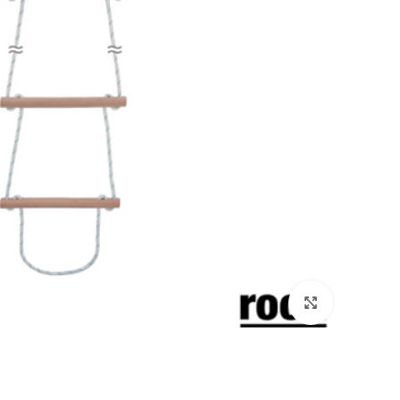
بزرگنمایی تصویر