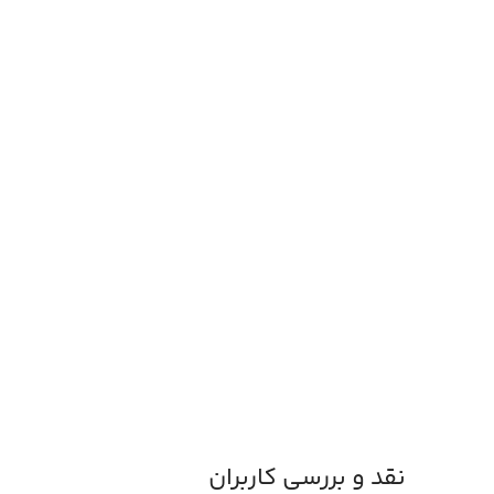
نقد و بررسی کاربران