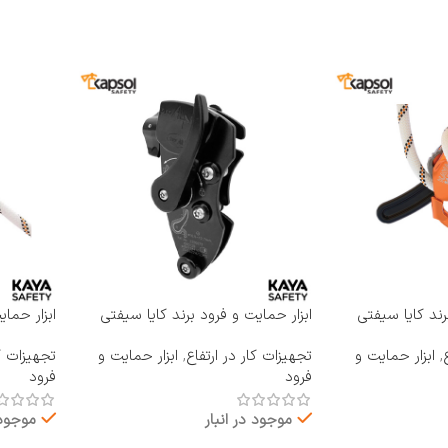
رند کایا سیفتی
ابزار حمایت و فرود برند کایا سیفتی
ابزار حما
KAYA SAFETY مدل RP-400
KAYA SAFETY مدل 
,
ابزار حمایت و
تجهیزات کار در ارتفاع
,
ابزار حمایت و
تجهیزات کا
فرود
فرود
موجود در انبار
موجود 