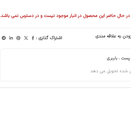
در حال حاضر این محصول در انبار موجود نیست و در دسترس نمی باشد.
زودن به علاقه مندی
اشتراک گذاری :
ست ، باربری
 شده تحویل می دهد