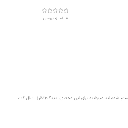
0 نقد و بررسی
ستم شده اند میتوانند برای این محصول دیدگاه(نظر) ارسال کنند.