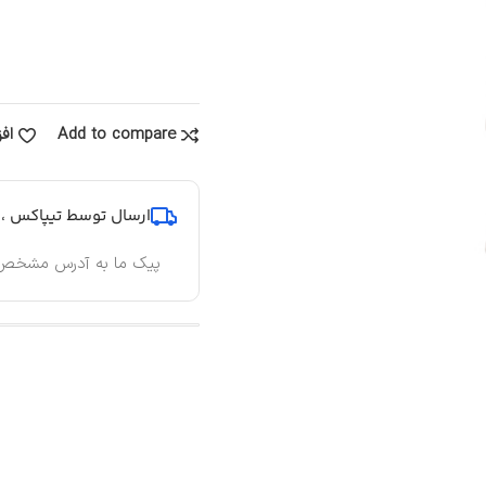
Add to compare
اف
ارسال توسط تیپاکس ، پ
پیک ما به آدرس مشخص