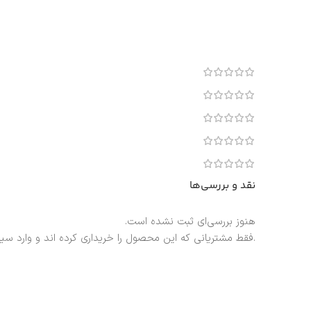
نقد و بررسی‌ها
هنوز بررسی‌ای ثبت نشده است.
.فقط مشتریانی که این محصول را خریداری کرده اند و وارد سی