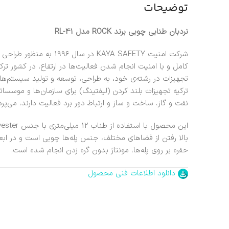
توضیحات
نردبان طنابی چوبی برند ROCK مدل RL-41
شرکت امنیت KAYA SAFETY در 
کامل و با امنیت انجام شدن فعالیت‌ها در ارتفاع، در کشور ت
تجهیزات در رشته‌ی خود، به طراحی، توسعه و تولید سیستم‌ها
ترکیه تجهیزات بلند کردن (لیفتینگ) برای سازمان‌ها و موسس
نفت و گاز، ساخت و ساز و ارتباط دور برد فعالیت دارند، می‌پردا
حفره بر روی پله‌ها، مونتاژ بدون گره زدن انجام شده است.
دانلود اطلاعات فنی محصول