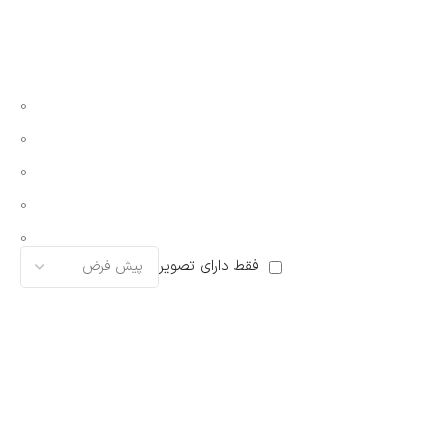
0
0
0
0
0
فقط دارای تصویر