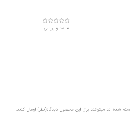
0 نقد و بررسی
ستم شده اند میتوانند برای این محصول دیدگاه(نظر) ارسال کنند.