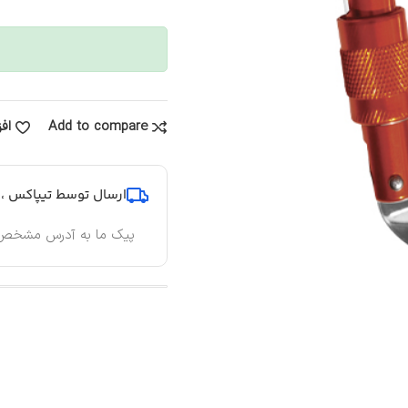
Add to compare
اف
ارسال توسط تیپاکس ، پ
پیک ما به آدرس مشخص