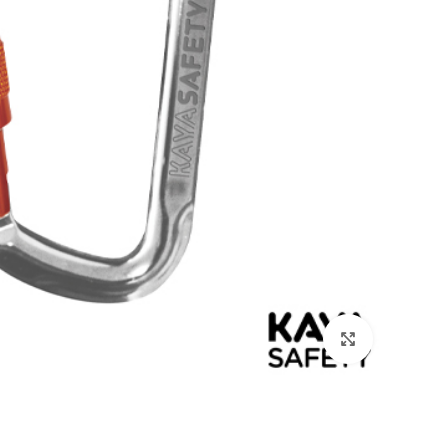
بزرگنمایی تصویر