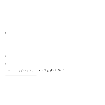
0
0
0
0
0
فقط دارای تصویر