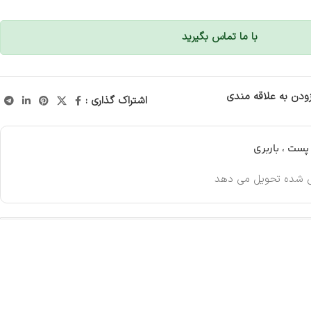
با ما تماس بگیرید
زودن به علاقه مندی
اشتراک گذاری :
ست ، باربری
 شده تحویل می دهد