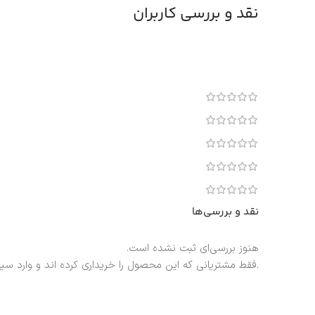
نقد و بررسی کاربران
نقد و بررسی‌ها
هنوز بررسی‌ای ثبت نشده است.
.فقط مشتریانی که این محصول را خریداری کرده اند و وارد سی