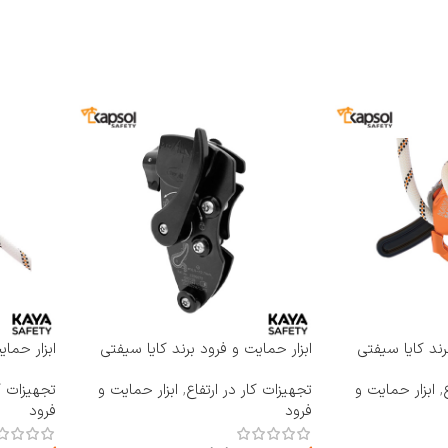
رند کایا سیفتی
ابزار حمایت و فرود برند کایا سیفتی
ابزار حما
KAYA SAFETY مدل RP-400
KAYA SAFETY مدل 
,
ابزار حمایت و
تجهیزات کار در ارتفاع
,
ابزار حمایت و
تجهیزات کا
فرود
فرود