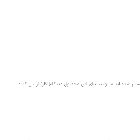
ستم شده اند میتوانند برای این محصول دیدگاه(نظر) ارسال کنند.