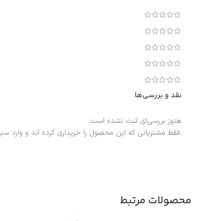
نقد و بررسی‌ها
هنوز بررسی‌ای ثبت نشده است.
.فقط مشتریانی که این محصول را خریداری کرده اند و وارد سی
محصولات مرتبط