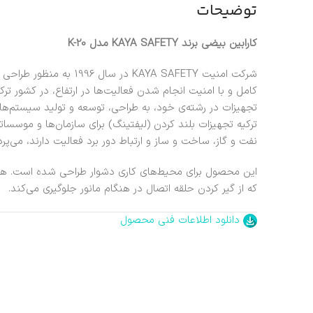
توضیحات
کارابین بیضی برند KAYA SAFETY مدل K-20
شرکت امنیت KAYA SAFETY در 
کامل و با امنیت انجام شدن فعالیت‌ها در ارتفاع، در کشور ت
تجهیزات در رشته‌ی خود، به طراحی، توسعه و تولید سیستم‌ها
ترکیه تجهیزات بلند کردن (لیفتینگ) برای سازمان‌ها و موسس
نفت و گاز، ساخت و ساز و ارتباط دور برد فعالیت دارند، می‌پردا
این محصول برای محیط‌های کاری دشوار طراحی شده است. هم
که از گیر کردن حلقه اتصال در هنگام مانور جلوگیری می‌کند.
دانلود اطلاعات فنی محصول