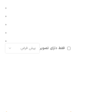
0
0
0
0
0
فقط دارای تصویر