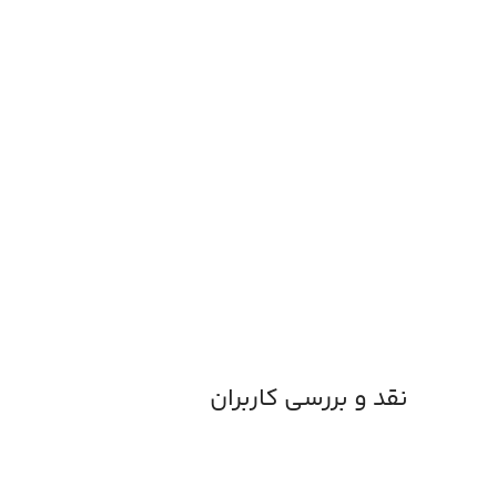
نقد و بررسی کاربران