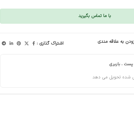
با ما تماس بگیرید
زودن به علاقه مندی
اشتراک گذاری :
ست ، باربری
 شده تحویل می دهد