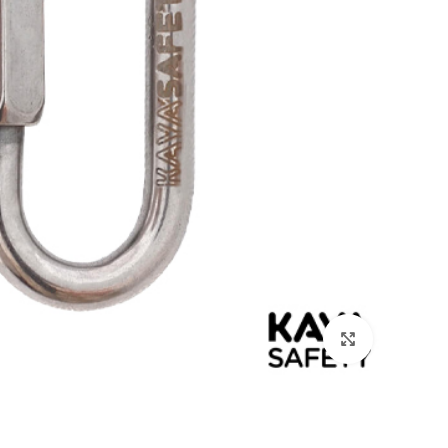
بزرگنمایی تصویر