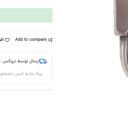
Add to compare
اف
ارسال توسط تیپاکس ، پ
پیک ما به آدرس مشخص