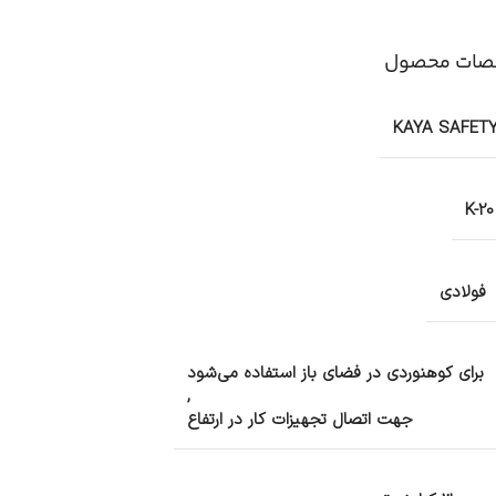
ات محصول
KAYA SAFET
K-20
فولادی
برای کوهنوردی در فضای باز استفاده می‌شود
,
جهت اتصال تجهیزات کار در ارتفاع