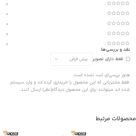
0
0
0
0
0
نقد و بررسی‌ها
فقط دارای تصویر
هنوز بررسی‌ای ثبت نشده است.
.فقط مشتریانی که این محصول را خریداری کرده اند و وارد سیستم
شده اند میتوانند برای این محصول دیدگاه(نظر) ارسال کنند.
محصولات مرتبط