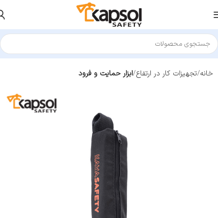
خانه
تجهیزات کار در ارتفاع
ابزار حمایت و فرود