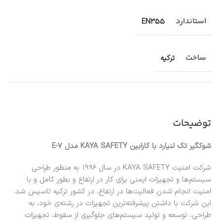
استاندارد
EN355
ساخت
ترکیه
توضیحات
شوکگیر تک لنیارد با کارابین KAYA SAFETY مدل E-7
شرکت امنیت KAYA SAFETY در سال 1996 به منظور طراحی
سیستم‌ها و تجهیزات ایمنی برای کار در ارتفاع و بطور کامل و با
امنیت انجام شدن فعالیت‌ها در ارتفاع، در کشور ترکیه تاسیس شد.
این شرکت با داشتن پیشرفته‌ترین تجهیزات در رشته‌ی خود، به
طراحی، توسعه و تولید سیستم‌های جلوگیری از سقوط، تجهیزات