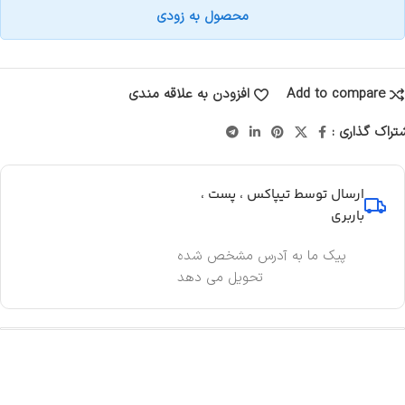
محصول به زودی
Add to compare
افزودن به علاقه مندی
تراک گذاری :
ارسال توسط تیپاکس ، پست ،
باربری
پیک ما به آدرس مشخص شده
تحویل می دهد