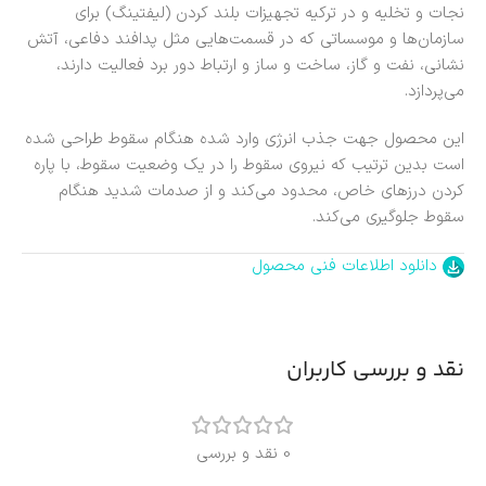
نجات و تخلیه و در ترکیه تجهیزات بلند کردن (لیفتینگ) برای
سازمان‌ها و موسساتی که در قسمت‌هایی مثل پدافند دفاعی، آتش
نشانی، نفت و گاز، ساخت و ساز و ارتباط دور برد فعالیت دارند،
می‌پردازد.
این محصول جهت جذب انرژی وارد شده هنگام سقوط طراحی شده
است بدین ترتیب که نیروی سقوط را در یک وضعیت سقوط، با پاره
کردن درزهای خاص، محدود می‌کند و از صدمات شدید هنگام
سقوط جلوگیری می‌کند.
دانلود اطلاعات فنی محصول
نقد و بررسی کاربران
0 نقد و بررسی