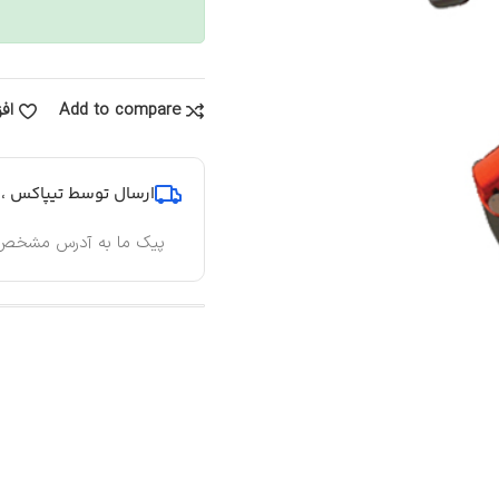
Add to compare
اف
ارسال توسط تیپاکس ، پ
پیک ما به آدرس مشخص