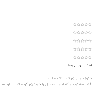
نقد و بررسی‌ها
هنوز بررسی‌ای ثبت نشده است.
.فقط مشتریانی که این محصول را خریداری کرده اند و وارد سی