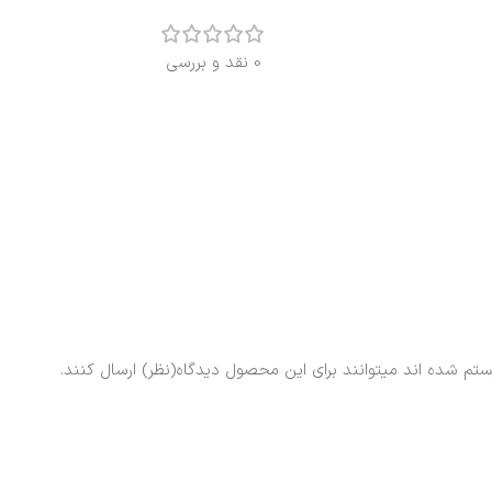
0 نقد و بررسی
ستم شده اند میتوانند برای این محصول دیدگاه(نظر) ارسال کنند.