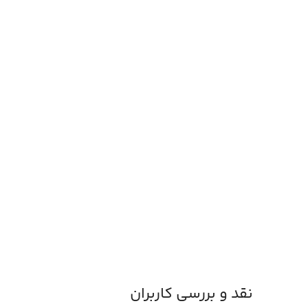
نقد و بررسی کاربران