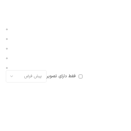
0
0
0
0
0
فقط دارای تصویر