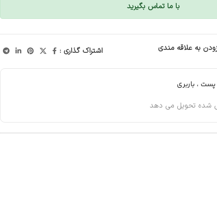
با ما تماس بگیرید
زودن به علاقه مندی
اشتراک گذاری :
ست ، باربری
 شده تحویل می دهد