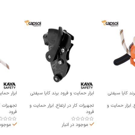
رند کایا سیفتی
ابزار حمایت و فرود برند کایا سیفتی
ابزار حما
KAYA SAFETY مدل RP-400
KAYA SAFETY مدل 
,
ابزار حمایت و
تجهیزات کار در ارتفاع
,
ابزار حمایت و
تجهیزات کا
فرود
فرود
موجود در انبار
موجود 