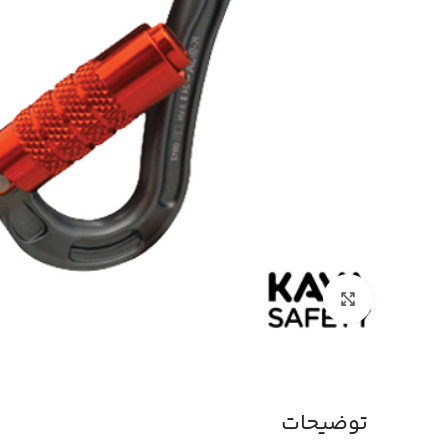
بزرگنمایی تصویر
توضیحات