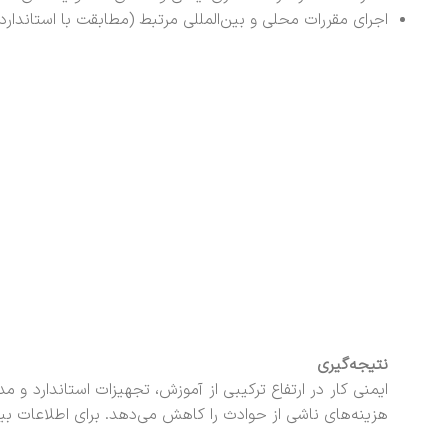
اجرای مقررات محلی و بین‌المللی مرتبط (مطابقت با استاندارده
نتیجه‌گیری
ایمنی کار در ارتفاع ترکیبی از آموزش، تجهیزات استاندارد و
هزینه‌های ناشی از حوادث را کاهش می‌دهد. برای اطلاعات بی