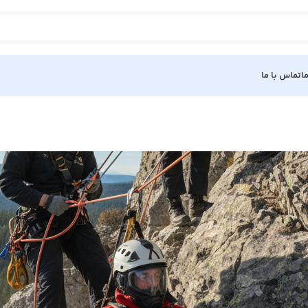
ا
تماس با ما