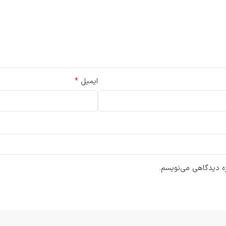
*
ایمیل
ره دیدگاهی می‌نویسم.