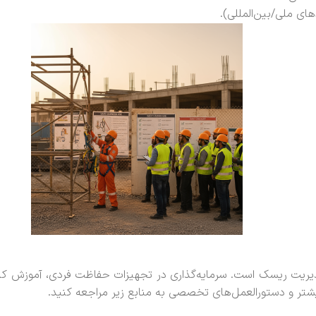
ای ملی/بین‌المللی).
 مدیریت ریسک است. سرمایه‌گذاری در تجهیزات حفاظت فردی، آموزش کارک
شتر و دستورالعمل‌های تخصصی به منابع زیر مراجعه کنید.