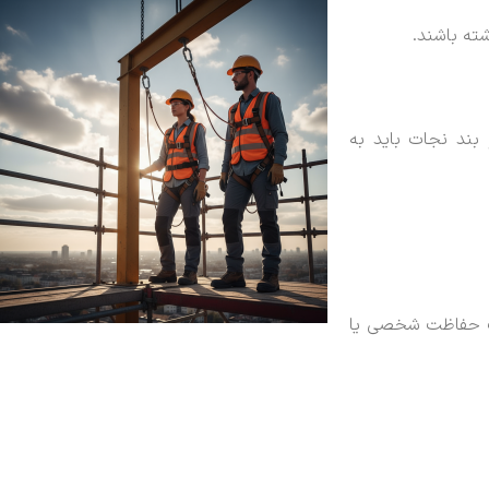
ته باشند.
ذف می‌کند و بند نجات باید به
زات حفاظت شخصی یا