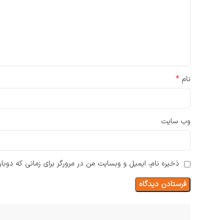
*
نام
وب‌ سایت
ذخیره نام، ایمیل و وبسایت من در مرورگر برای زمانی که دوبا