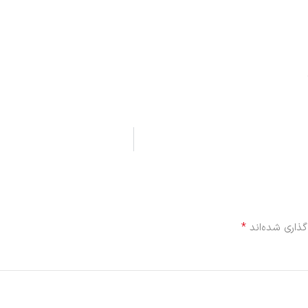
*
گذاری شده‌اند