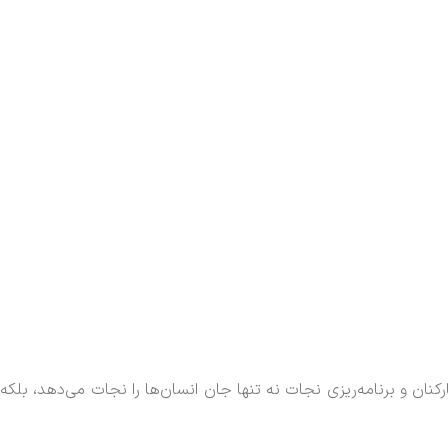
نان و برنامه‌ریزی نجات نه تنها جان انسان‌ها را نجات می‌دهد، بلکه