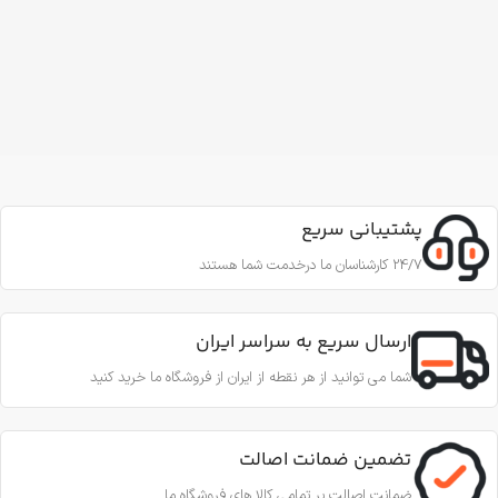
پشتیبانی سریع
24/7 کارشناسان ما درخدمت شما هستند
ارسال سریع به سراسر ایران
شما می توانید از هر نقطه از ایران از فروشگاه ما خرید کنید
تضمین ضمانت اصالت
ضمانت اصالت بر تمامی کالا های فروشگاه ما