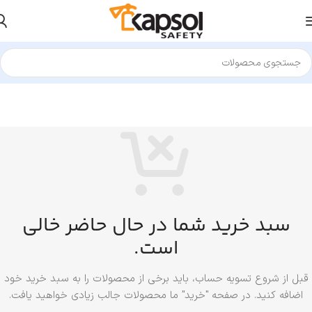
سبد خرید شما در حال حاضر خالی
است.
قبل از شروع تسویه حساب، باید برخی از محصولات را به سبد خرید خود
اضافه کنید.
در صفحه "خرید" ما محصولات جالب زیادی خواهید یافت.