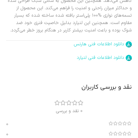
کاهش می‌دهد. همچنین این محصول به شکلی سبک طراحی شده
و حداکثر میزان راحتی و امنیت را فراهم می‌کند. این محصول از
تسمه‌های نواری %100 پلی‌استر بافته شده ساخته شده که بسیار
مقاوم است. همچنین این لنیارد بدلیل خاصیت فنری خود ضد
شوک بوده و باعث امنیت بیشتر کاربر در هنگام بروز خطر می‌گردد.
دانلود اطلاعات فنی هارنس
دانلود اطلاعات فنی لنیارد
نقد و بررسی کاربران
0 نقد و بررسی
0
0