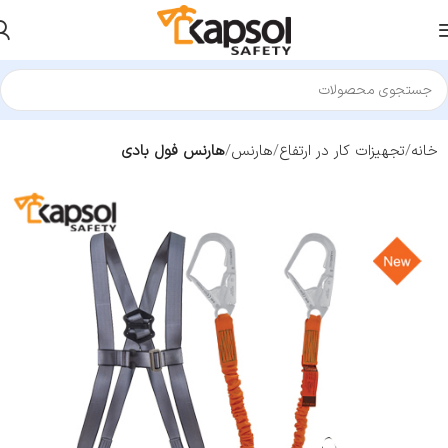
خانه
تجهیزات کار در ارتفاع
هارنس
هارنس فول بادی