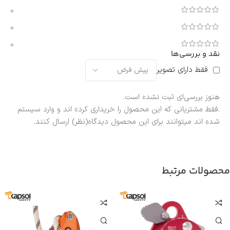
0
0
0
نقد و بررسی‌ها
فقط دارای تصویر
هنوز بررسی‌ای ثبت نشده است.
.فقط مشتریانی که این محصول را خریداری کرده اند و وارد سیستم
شده اند میتوانند برای این محصول دیدگاه(نظر) ارسال کنند.
محصولات مرتبط