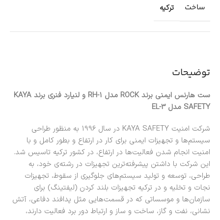
ساخت
ترکیه
توضیحات
ست هارنس ایمنی برند ROCK مدل RH-1 و لنیارد فنری برند KAYA
SAFETY مدل EL-3
شرکت امنیت KAYA SAFETY در سال 1996 به منظور طراحی
سیستم‌ها و تجهیزات ایمنی برای کار در ارتفاع و بطور کامل و با
امنیت انجام شدن فعالیت‌ها در ارتفاع، در کشور ترکیه تاسیس شد.
این شرکت با داشتن پیشرفته‌ترین تجهیزات در رشته‌ی خود، به
طراحی، توسعه و تولید سیستم‌های جلوگیری از سقوط، تجهیزات
نجات و تخلیه و در ترکیه تجهیزات بلند کردن (لیفتینگ) برای
سازمان‌ها و موسساتی که در قسمت‌هایی مثل پدافند دفاعی، آتش
نشانی، نفت و گاز، ساخت و ساز و ارتباط دور برد فعالیت دارند،