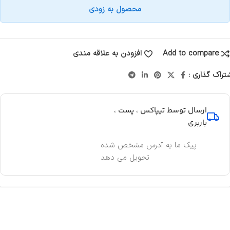
محصول به زودی
Add to compare
افزودن به علاقه مندی
تراک گذاری :
ارسال توسط تیپاکس ، پست ،
باربری
پیک ما به آدرس مشخص شده
تحویل می دهد