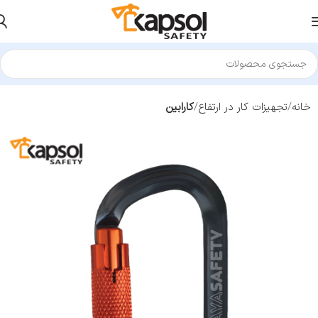
خانه
تجهیزات کار در ارتفاع
کارابین