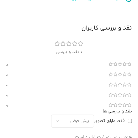
نقد و بررسی کاربران
0 نقد و بررسی
0
0
0
0
0
نقد و بررسی‌ها
فقط دارای تصویر
هنوز بررسی‌ای ثبت نشده است.