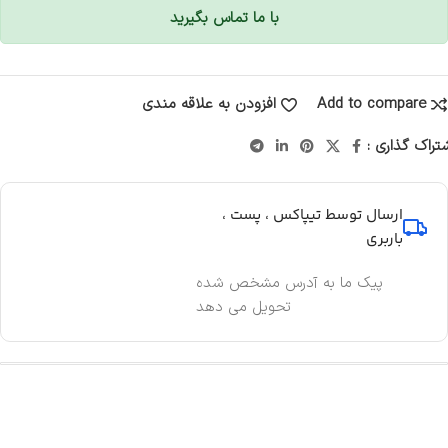
با ما تماس بگیرید
Add to compare
افزودن به علاقه مندی
تراک گذاری :
ارسال توسط تیپاکس ، پست ،
باربری
پیک ما به آدرس مشخص شده
تحویل می دهد