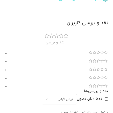
نقد و بررسی کاربران
0 نقد و بررسی
0
0
0
0
0
نقد و بررسی‌ها
فقط دارای تصویر
هنوز بررسی‌ای ثبت نشده است.