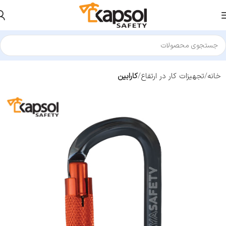
خانه
تجهیزات کار در ارتفاع
کارابین