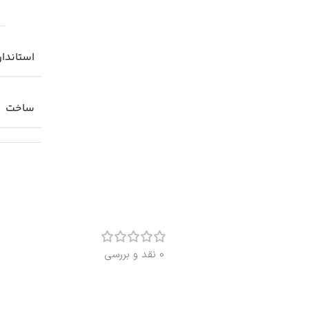
استاندار
ساخت
0 نقد و بررسی