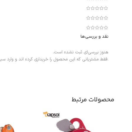
نقد و بررسی‌ها
هنوز بررسی‌ای ثبت نشده است.
.فقط مشتریانی که این محصول را خریداری کرده اند و وارد سی
محصولات مرتبط