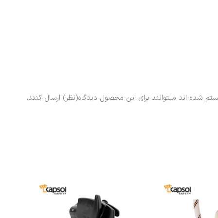
ستم شده اند میتوانند برای این محصول دیدگاه(نظر) ارسال کنند.