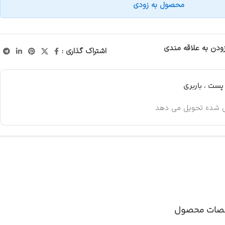
محصول به زودی
زودن به علاقه مندی
اشتراک گذاری :
ست ، باربری
 شده تحویل می دهد
ات محصول