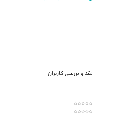
نقد و بررسی کاربران