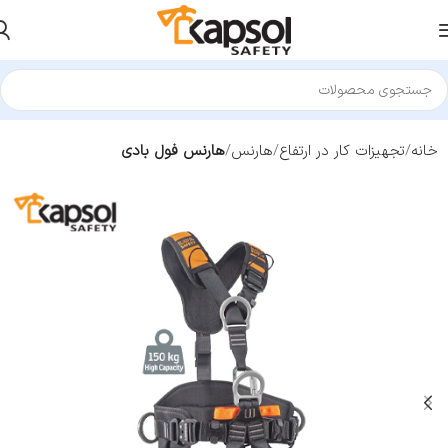
خانه
تجهیزات کار در ارتفاع
هارنس
هارنس فول بادی