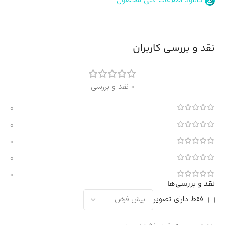
دانلود اطلاعات فنی محصول
نقد و بررسی کاربران
0 نقد و بررسی
0
0
0
0
0
نقد و بررسی‌ها
فقط دارای تصویر