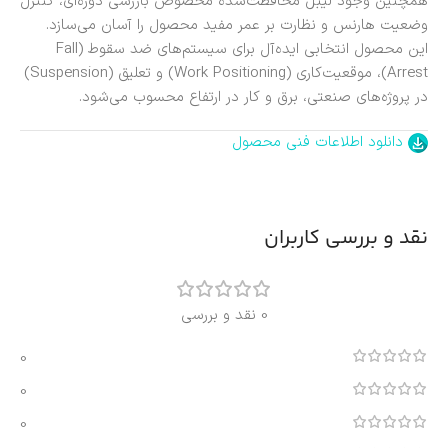
همچنین وجود لیبل محافظت‌شده مخصوص بازرسی دوره‌ای، کنترل
وضعیت هارنس و نظارت بر عمر مفید محصول را آسان می‌سازد.
این محصول انتخابی ایده‌آل برای سیستم‌های ضد سقوط (Fall
Arrest)، موقعیت‌کاری (Work Positioning) و تعلیق (Suspension)
در پروژه‌های صنعتی، برق و کار در ارتفاع محسوب می‌شود.
دانلود اطلاعات فنی محصول
نقد و بررسی کاربران
0 نقد و بررسی
0
0
0