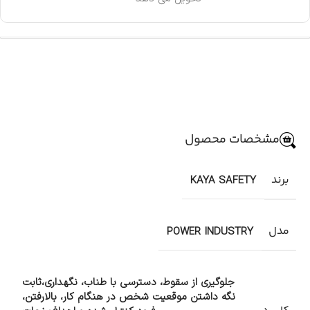
مشخصات محصول
برند
KAYA SAFETY
مدل
POWER INDUSTRY
جلوگیری از سقوط، دسترسی با طناب، نگهداری،ثابت
نگه داشتن موقعیت شخص در هنگام کار، بالارفتن،