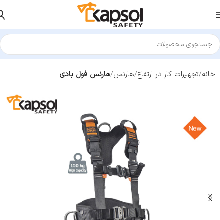
خانه
تجهیزات کار در ارتفاع
هارنس
هارنس فول بادی