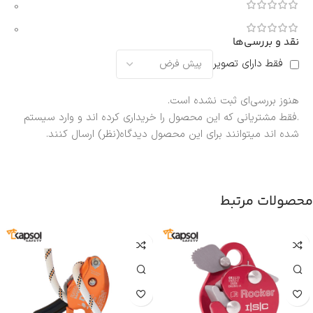
0
0
نقد و بررسی‌ها
فقط دارای تصویر
هنوز بررسی‌ای ثبت نشده است.
.فقط مشتریانی که این محصول را خریداری کرده اند و وارد سیستم
شده اند میتوانند برای این محصول دیدگاه(نظر) ارسال کنند.
محصولات مرتبط