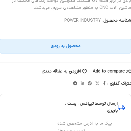
بالای در برابر اشعه UV هستند، همچنین دوخت رنگ‌های مختلف در
ماشین آلات CNC به منظور مشاهده‌ی سریع، می‌باشند
شناسه محصول:
POWER INDUSTRY
محصول به زودی
Add to compare
افزودن به علاقه مندی
تراک گذاری :
ارسال توسط تیپاکس ، پست ،
باربری
پیک ما به آدرس مشخص شده
تحویل می دهد