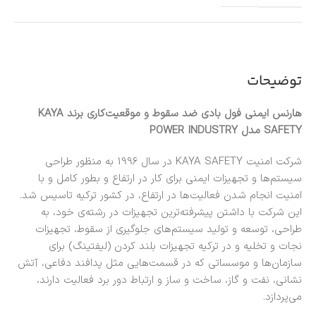
توضیحات
هارنس ایمنی فول بادی ضد سقوط و موقعیت‌کاری برند KAYA
SAFETY مدل POWER INDUSTRY
شرکت امنیت KAYA SAFETY در سال 1996 به منظور طراحی
سیستم‌ها و تجهیزات ایمنی برای کار در ارتفاع و بطور کامل و با
امنیت انجام شدن فعالیت‌ها در ارتفاع، در کشور ترکیه تاسیس شد.
این شرکت با داشتن پیشرفته‌ترین تجهیزات در رشته‌ی خود، به
طراحی، توسعه و تولید سیستم‌های جلوگیری از سقوط، تجهیزات
نجات و تخلیه و در ترکیه تجهیزات بلند کردن (لیفتینگ) برای
سازمان‌ها و موسساتی که در قسمت‌هایی مثل پدافند دفاعی، آتش
نشانی، نفت و گاز، ساخت و ساز و ارتباط دور برد فعالیت دارند،
می‌پردازد.