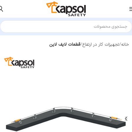
خانه
تجهیزات کار در ارتفاع
قطعات لایف لاین