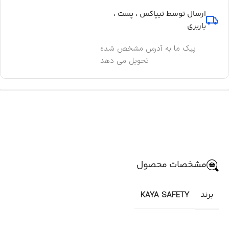
ارسال توسط تیپاکس ، پست ،
باربری
پیک ما به آدرس مشخص شده
تحویل می دهد
مشخصات محصول
برند
KAYA SAFETY