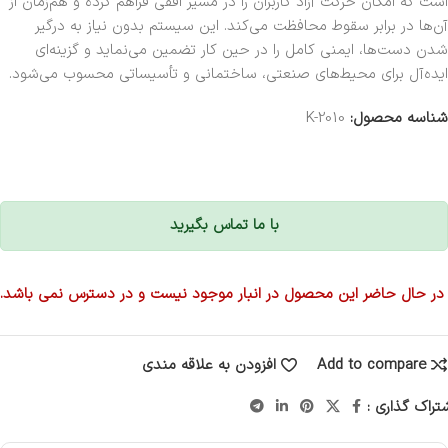
است که امکان حرکت آزاد کاربران را در مسیر افقی فراهم کرده و هم‌زمان از
آن‌ها در برابر سقوط محافظت می‌کند. این سیستم بدون نیاز به درگیر
شدن دست‌ها، ایمنی کامل را در حین کار تضمین می‌نماید و گزینه‌ای
ایده‌آل برای محیط‌های صنعتی، ساختمانی و تأسیساتی محسوب می‌شود.
شناسه محصول:
K-2010
با ما تماس بگیرید
در حال حاضر این محصول در انبار موجود نیست و در دسترس نمی باشد.
Add to compare
افزودن به علاقه مندی
تراک گذاری :