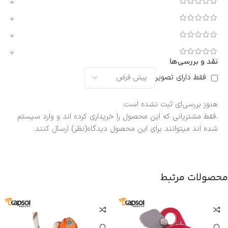
0
0
0
0
نقد و بررسی‌ها
فقط دارای تصویر
هنوز بررسی‌ای ثبت نشده است.
.فقط مشتریانی که این محصول را خریداری کرده اند و وارد سیستم
شده اند میتوانند برای این محصول دیدگاه(نظر) ارسال کنند.
محصولات مرتبط