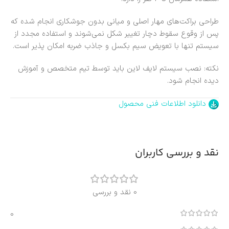
طراحی براکت‌های مهار اصلی و میانی بدون جوشکاری انجام شده که
پس از وقوع سقوط دچار تغییر شکل نمی‌شوند و استفاده مجدد از
سیستم تنها با تعویض سیم بکسل و جاذب ضربه امکان پذیر است.
نکته: نصب سیستم لایف لاین باید توسط تیم متخصص و آموزش
دیده انجام شود.
دانلود اطلاعات فنی محصول
نقد و بررسی کاربران
0 نقد و بررسی
0