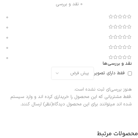
0 نقد و بررسی
0
0
0
0
0
نقد و بررسی‌ها
فقط دارای تصویر
هنوز بررسی‌ای ثبت نشده است.
.فقط مشتریانی که این محصول را خریداری کرده اند و وارد سیستم
شده اند میتوانند برای این محصول دیدگاه(نظر) ارسال کنند.
محصولات مرتبط