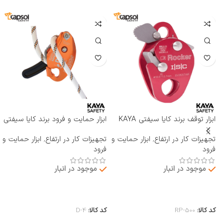
ابزار توقف برند کایا سیفتی KAYA
ابزار حمایت و فرود برند کایا سیفتی
SAFETY مدل RP-500 ROCKER
KAYA SAFETY مدل D-4
تجهیزات کار در ارتفاع
,
ابزار حمایت و
تجهیزات کار در ارتفاع
,
ابزار حمایت و
فرود
فرود
موجود در انبار
موجود در انبار
اطلاعات بیشتر
اطلاعات بیشتر
کد کالا:
RP-500
کد کالا:
D-4