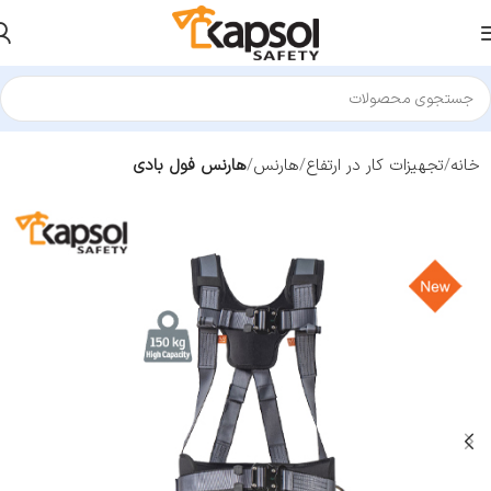
خانه
تجهیزات کار در ارتفاع
هارنس
هارنس فول بادی