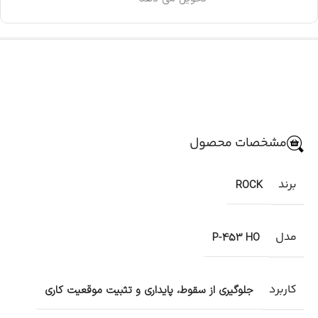
مشخصات محصول
برند
ROCK
مدل
P-453 HO
کاربرد
جلوگیری از سقوط، پایداری و تثبیت موقعیت کاری