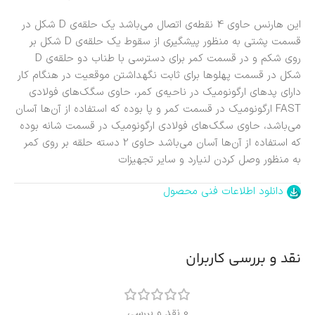
این هارنس حاوی 4 نقطه‌ی اتصال می‌باشد یک حلقه‌ی D شکل در
قسمت پشتی به منظور پیشگیری از سقوط یک حلقه‌ی D شکل بر
روی شکم و در قسمت کمر برای دسترسی با طناب دو حلقه‌ی D
شکل در قسمت پهلوها برای ثابت نگهداشتن موقعیت در هنگام کار
دارای پدهای ارگونومیک در ناحیه‌ی کمر، حاوی سگک‌های فولادی
FAST ارگونومیک در قسمت کمر و پا بوده که استفاده از آن‌ها آسان
می‌باشد، حاوی سگک‌های فولادی ارگونومیک در قسمت شانه بوده
که استفاده از آن‌ها آسان می‌باشد حاوی 2 دسته حلقه بر روی کمر
به منظور وصل کردن لنیارد و سایر تجهیزات
دانلود اطلاعات فنی محصول
نقد و بررسی کاربران
0 نقد و بررسی