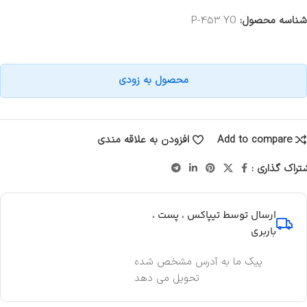
شناسه محصول:
P-453 YO
محصول به زودی
Add to compare
افزودن به علاقه مندی
تراک گذاری :
ارسال توسط تیپاکس ، پست ،
باربری
پیک ما به آدرس مشخص شده
تحویل می دهد