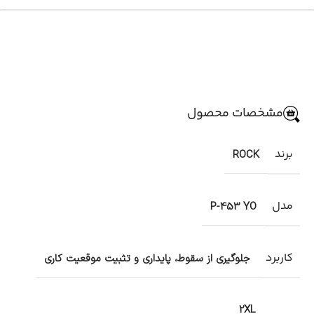
مشخصات محصول
برند
ROCK
مدل
P-453 YO
کاربرد
جلوگیری از سقوط، پایداری و تثبیت موقعیت کاری
2XL