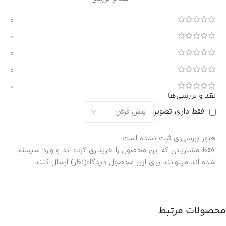
0
0
0
0
0
نقد و بررسی‌ها
فقط دارای تصویر
هنوز بررسی‌ای ثبت نشده است.
.فقط مشتریانی که این محصول را خریداری کرده اند و وارد سیستم
شده اند میتوانند برای این محصول دیدگاه(نظر) ارسال کنند.
محصولات مرتبط