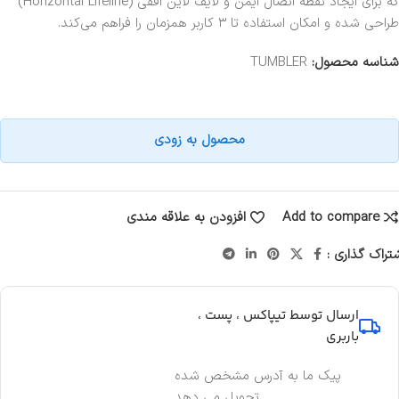
که برای ایجاد نقطه اتصال ایمن و لایف لاین افقی (Horizontal Lifeline)
طراحی شده و امکان استفاده تا ۳ کاربر همزمان را فراهم می‌کند.
شناسه محصول:
TUMBLER
محصول به زودی
Add to compare
افزودن به علاقه مندی
تراک گذاری :
ارسال توسط تیپاکس ، پست ،
باربری
پیک ما به آدرس مشخص شده
تحویل می دهد