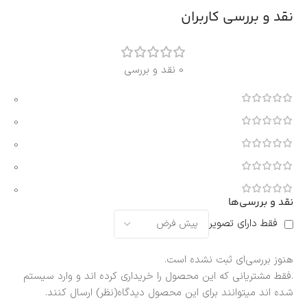
نقد و بررسی کاربران
0 نقد و بررسی
0
0
0
0
0
نقد و بررسی‌ها
فقط دارای تصویر
هنوز بررسی‌ای ثبت نشده است.
.فقط مشتریانی که این محصول را خریداری کرده اند و وارد سیستم
شده اند میتوانند برای این محصول دیدگاه(نظر) ارسال کنند.