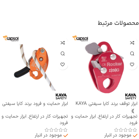
محصولات مرتبط
ابزار توقف برند کایا سیفتی KAYA
ابزار حمایت و فرود برند کایا سیفتی
SAFETY مدل RP-500 ROCKER
KAYA SAFETY مدل D-4
تجهیزات کار در ارتفاع
,
ابزار حمایت و
تجهیزات کار در ارتفاع
,
ابزار حمایت و
فرود
فرود
موجود در انبار
موجود در انبار