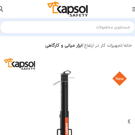
خانه
تجهیزات کار در ارتفاع
ابزار میانی و کارگاهی