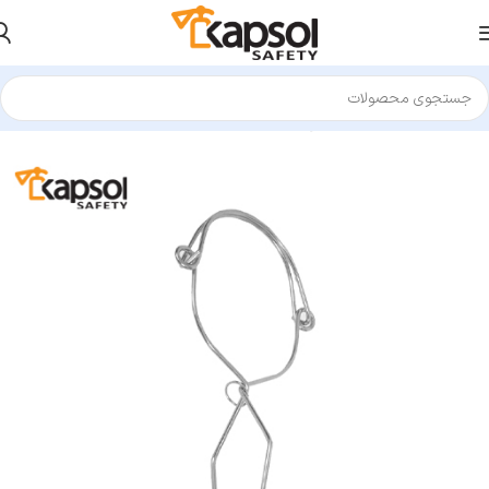
خانه
تجهیزات کار در ارتفاع
کارابین