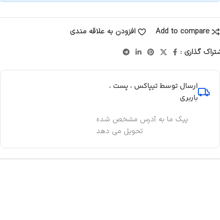
Add to compare
افزودن به علاقه مندی
تراک گذاری :
ارسال توسط تیپاکس ، پست ،
باربری
پیک ما به آدرس مشخص شده
تحویل می دهد