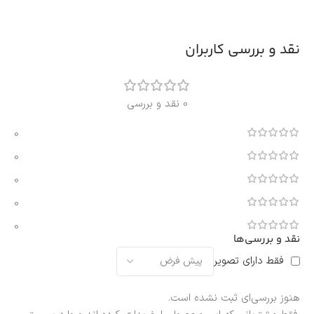
نقد و بررسی کاربران
0 نقد و بررسی
0
0
0
0
0
نقد و بررسی‌ها
فقط دارای تصویر
هنوز بررسی‌ای ثبت نشده است.