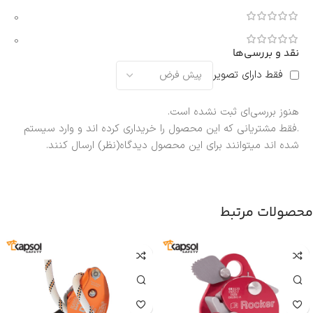
0
0
نقد و بررسی‌ها
فقط دارای تصویر
هنوز بررسی‌ای ثبت نشده است.
.فقط مشتریانی که این محصول را خریداری کرده اند و وارد سیستم
شده اند میتوانند برای این محصول دیدگاه(نظر) ارسال کنند.
محصولات مرتبط