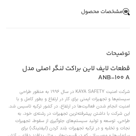
مشخصات محصول
توضیحات
قطعات لایف لاین براکت لنگر اصلی مدل
ANB-100 A
شرکت امنیت KAYA SAFETY در سال 1996 به منظور طراحی
سیستم‌ها و تجهیزات ایمنی برای کار در ارتفاع و بطور کامل و با
امنیت انجام شدن فعالیت‌ها در ارتفاع، در کشور ترکیه تاسیس شد.
این شرکت با داشتن پیشرفته‌ترین تجهیزات در رشته‌ی خود، به
طراحی، توسعه و تولید سیستم‌های جلوگیری از سقوط، تجهیزات
نجات و تخلیه و در ترکیه تجهیزات بلند کردن (لیفتینگ) برای
سازمان‌ها و موسساتی که در قسمت‌هایی مثل پدافند دفاعی، آتش