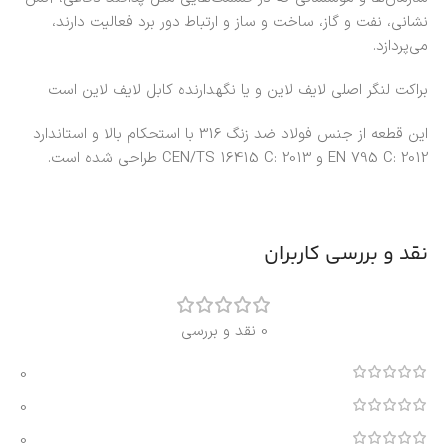
نشانی، نفت و گاز، ساخت و ساز و ارتباط دور برد فعالیت دارند،
می‌پردازد.
براکت لنگر اصلی لایف لاین و یا نگهدارنده کابل لایف لاین است
این قطعه از جنس فولاد ضد زنگ 316 با استحکام بالا و استاندارد
EN 795 C: 2012 و CEN/TS 16415 C: 2013 طراحی شده است.
نقد و بررسی کاربران
0 نقد و بررسی
0
0
0