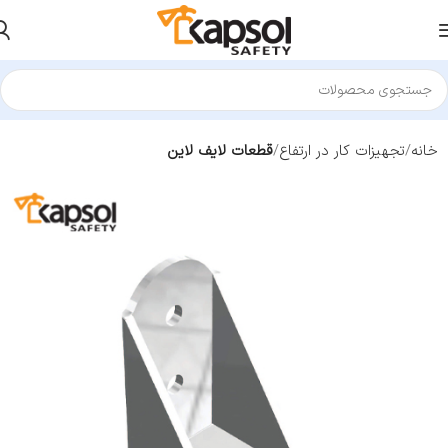
خانه
تجهیزات کار در ارتفاع
قطعات لایف لاین