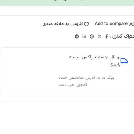
Add to compare
افزودن به علاقه مندی
تراک گذاری :
ارسال توسط تیپاکس ، پست ،
باربری
پیک ما به آدرس مشخص شده
تحویل می دهد