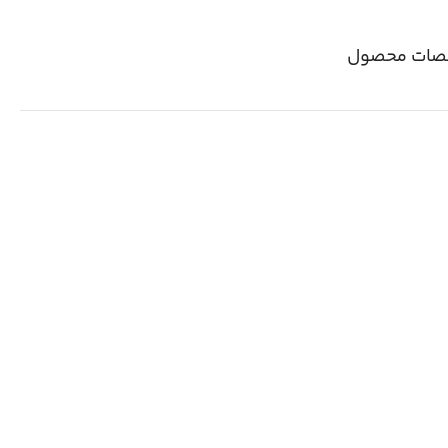
ات محصول