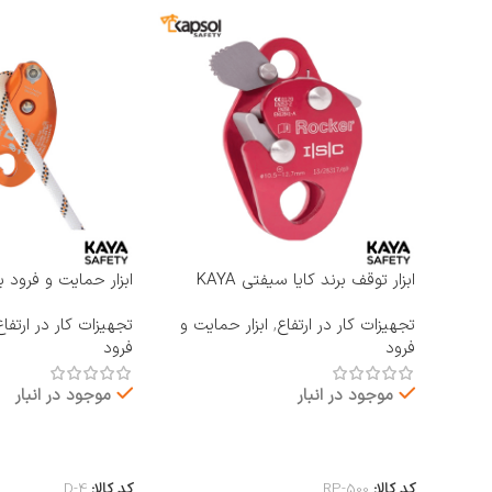
ابزار توقف برند کایا سیفتی KAYA
ابزار حمایت و فرود ب
SAFETY مدل RP-500 ROCKER
KAYA SAFETY مدل D-4
تجهیزات کار در ارتفاع
,
ابزار حمایت و
تجهیزات کار در ارتفاع
فرود
فرود
موجود در انبار
موجود در انبار
اطلاعات بیشتر
اطلاعات بیشتر
کد کالا:
RP-500
کد کالا:
D-4