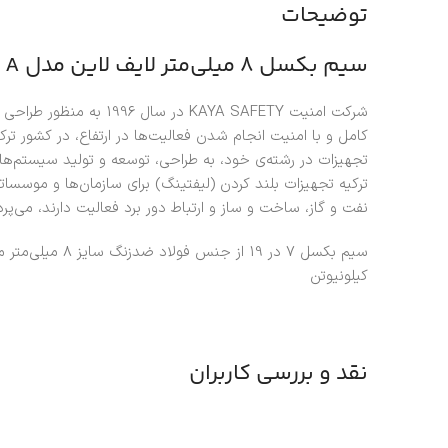
توضیحات
سیم بکسل 8 میلی‌متر لایف لاین مدل LL-200 A
شرکت امنیت KAYA SAFETY در 
کامل و با امنیت انجام شدن فعالیت‌ها در ارتفاع، در کشور ت
تجهیزات در رشته‌ی خود، به طراحی، توسعه و تولید سیستم‌ها
ترکیه تجهیزات بلند کردن (لیفتینگ) برای سازمان‌ها و موسس
نفت و گاز، ساخت و ساز و ارتباط دور برد فعالیت دارند، می‌پردا
کیلونیوتن
نقد و بررسی کاربران