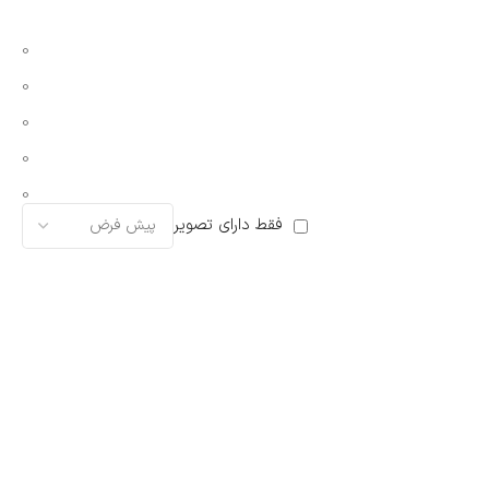
0
0
0
0
0
فقط دارای تصویر