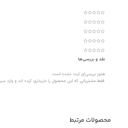
نقد و بررسی‌ها
هنوز بررسی‌ای ثبت نشده است.
.فقط مشتریانی که این محصول را خریداری کرده اند و وارد سی
محصولات مرتبط