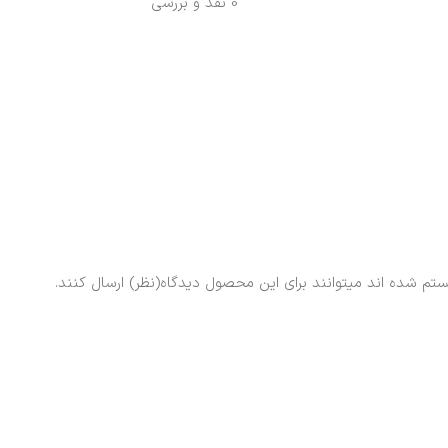
0 نقد و بررسی
ستم شده اند میتوانند برای این محصول دیدگاه(نظر) ارسال کنند.