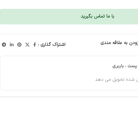
با ما تماس بگیرید
زودن به علاقه مندی
اشتراک گذاری :
ست ، باربری
 شده تحویل می دهد