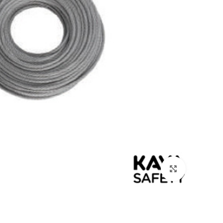
بزرگنمایی تصویر