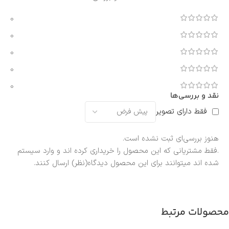
0
0
0
0
0
نقد و بررسی‌ها
فقط دارای تصویر
هنوز بررسی‌ای ثبت نشده است.
.فقط مشتریانی که این محصول را خریداری کرده اند و وارد سیستم
شده اند میتوانند برای این محصول دیدگاه(نظر) ارسال کنند.
محصولات مرتبط