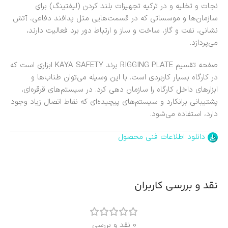
نجات و تخلیه و در ترکیه تجهیزات بلند کردن (لیفتینگ) برای
سازمان‌ها و موسساتی که در قسمت‌هایی مثل پدافند دفاعی، آتش
نشانی، نفت و گاز، ساخت و ساز و ارتباط دور برد فعالیت دارند،
می‌پردازد.
صفحه تقسیم RIGGING PLATE برند KAYA SAFETY ابزاری است که
در کارگاه بسیار کاربردی است. با این وسیله می‌توان طناب‌ها و
ابزارهای داخل کارگاه را سازمان دهی کرد. در سیستم‌های قرقره‌ای،
پشتیبانی برانکارد و سیستم‌های پیچیده‌ای که نقاط اتصال زیاد وجود
دارد، استفاده می‌شود.
دانلود اطلاعات فنی محصول
نقد و بررسی کاربران
0 نقد و بررسی