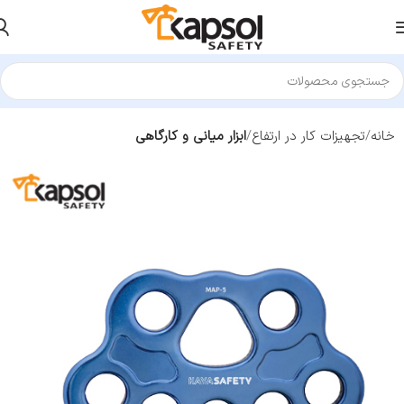
خانه
تجهیزات کار در ارتفاع
ابزار میانی و کارگاهی