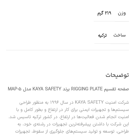
وزن
219 گرم
ساخت
ترکیه
توضیحات
صفحه تقسیم RIGGING PLATE برند KAYA SAFETY مدل MAP-5
شرکت امنیت KAYA SAFETY در سال 1996 به منظور طراحی
سیستم‌ها و تجهیزات ایمنی برای کار در ارتفاع و بطور کامل و با
امنیت انجام شدن فعالیت‌ها در ارتفاع، در کشور ترکیه تاسیس شد.
این شرکت با داشتن پیشرفته‌ترین تجهیزات در رشته‌ی خود، به
طراحی، توسعه و تولید سیستم‌های جلوگیری از سقوط، تجهیزات