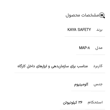
مشخصات محصول
برند
KAYA SAFETY
مدل
MAP-8
کاربرد
مناسب برای سازمان‌دهی و ابزارهای داخل کارگاه
جنس
آلومینیوم
استحکام
36 کیلونیوتن