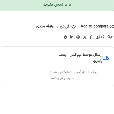
با ما تماس بگیرید
Add to compare
افزودن به علاقه مندی
تراک گذاری :
ارسال توسط تیپاکس ، پست ،
باربری
پیک ما به آدرس مشخص شده
تحویل می دهد