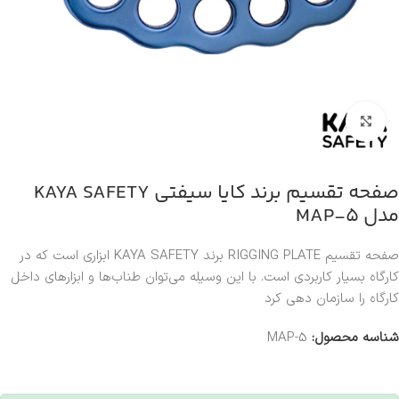
بزرگنمایی تصویر
صفحه تقسیم برند کایا سیفتی KAYA SAFETY
مدل MAP-5
صفحه تقسیم RIGGING PLATE برند KAYA SAFETY ابزاری است که در
کارگاه بسیار کاربردی است. با این وسیله می‌توان طناب‌ها و ابزارهای داخل
کارگاه را سازمان دهی کرد
شناسه محصول:
MAP-5