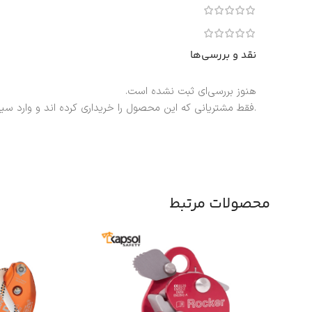
نقد و بررسی‌ها
هنوز بررسی‌ای ثبت نشده است.
.فقط مشتریانی که این محصول را خریداری کرده اند و وارد سی
محصولات مرتبط