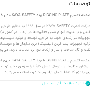
توضیحات
صفحه تقسیم RIGGING PLATE برند KAYA SAFETY مدل MAP-8
شرکت امنیت KAYA SAFETY در 
کامل و با امنیت انجام شدن فعالیت‌ها در ارتفاع، در کشور ت
تجهیزات در رشته‌ی خود، به طراحی، توسعه و تولید سیستم‌ها
ترکیه تجهیزات بلند کردن (لیفتینگ) برای سازمان‌ها و موسس
نفت و گاز، ساخت و ساز و ارتباط دور برد فعالیت دارند، می‌پردا
صفحه تقسیم ATE
می‌توان طناب‌ها و ابزارهای داخل کارگاه را سازمان دهی کرد. د
پیچیده‌ای که نقاط اتصال زیاد وجود دارد، استفاده می‌شود.
دانلود اطلاعات فنی محصول