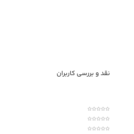
نقد و بررسی کاربران