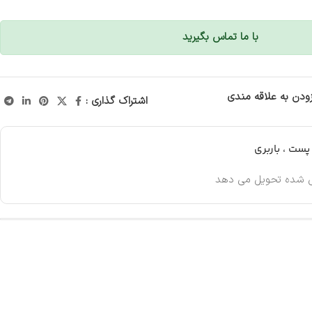
با ما تماس بگیرید
زودن به علاقه مندی
اشتراک گذاری :
ست ، باربری
 شده تحویل می دهد