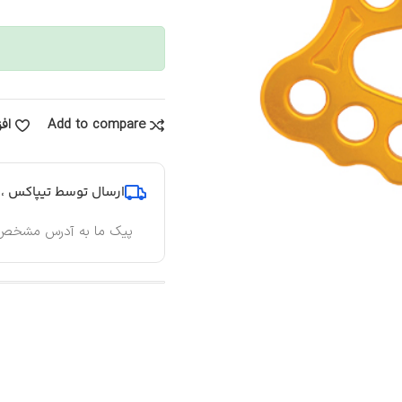
Add to compare
اف
ارسال توسط تیپاکس ، پ
پیک ما به آدرس مشخص