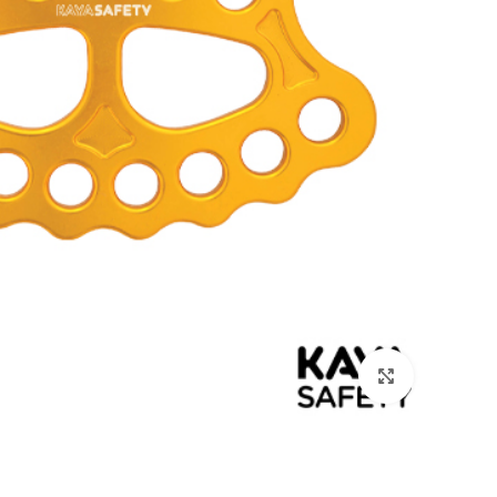
بزرگنمایی تصویر