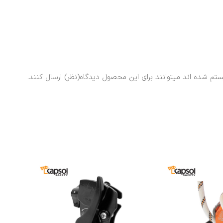
ستم شده اند میتوانند برای این محصول دیدگاه(نظر) ارسال کنند.