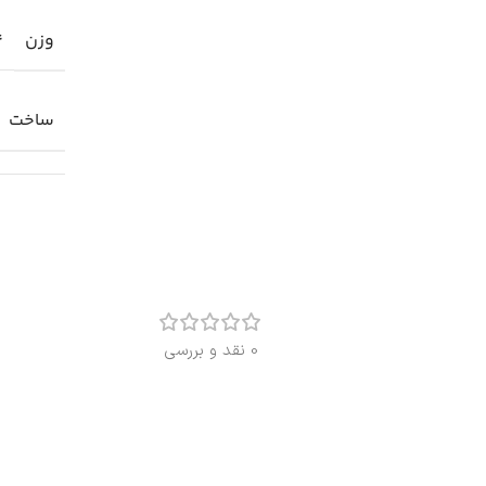
وزن
4
ساخت
0 نقد و بررسی