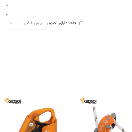
0
0
فقط دارای تصویر