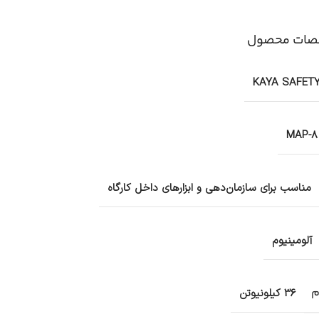
ات محصول
KAYA SAFET
MAP-8
مناسب برای سازمان‌دهی و ابزارهای داخل کارگاه
آلومینیوم
م
36 کیلونیوتن