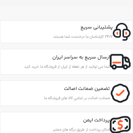
پشتیبانی سریع
24/7 کارشناسان ما درخدمت شما هستند
ارسال سریع به سراسر ایران
شما می توانید از هر نقطه از ایران از فروشگاه ما خرید کنید
تضمین ضمانت اصالت
ضمانت اصالت بر تمامی کالا های فروشگاه ما
پرداخت ایمن
امکان پرداخت از طریق درگاه های معتبر