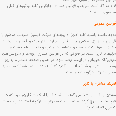
لازم به ذکر است شرایط و قوانین مندرج، جایگزین کلیه توافق‏‌های قبلی
محسوب می‏‌شود.
قوانین عمومی
توجه داشته باشید کلیه اصول و رویه‏‌های شرکت کپسول سیفتب منطبق با
قوانین جمهوری اسلامی ایران، قانون تجارت الکترونیک و قانون حمایت از
حقوق مصرف کننده است و متعاقبا کاربر نیز موظف به رعایت قوانین
مرتبط با کاربر است. در صورتی که در قوانین مندرج، رویه‏‌ها و سرویس‏‌های
دیجی‌کالا تغییراتی در آینده ایجاد شود، در همین صفحه منتشر و به روز
رسانی می شود و شما توافق می‏‌کنید که استفاده مستمر شما از سایت به
معنی پذیرش هرگونه تغییر است.
تعریف مشتری یا کاربر
مشتری یا کاربر به شخصی گفته می‌شود که با اطلاعات کاربری خود که در
فرم ثبت نام درج کرده است، به ثبت سفارش یا هرگونه استفاده از خدمات
کپسول اقدام نماید.