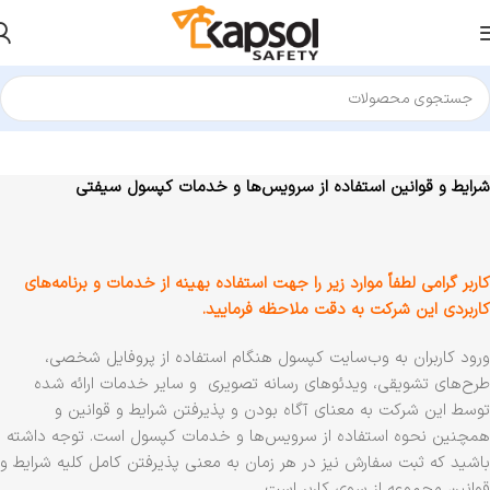
شرایط و قوانین استفاده از سرویس‌ها و خدمات کپسول سیفتی
کاربر گرامی لطفاً موارد زیر را جهت استفاده بهینه از خدمات و برنامه‌‏های
کاربردی این شرکت به دقت ملاحظه فرمایید.
ورود کاربران به وب‏‌سایت کپسول هنگام استفاده از پروفایل شخصی،
طرح‏‌های تشویقی، ویدئوهای رسانه تصویری و سایر خدمات ارائه شده
توسط این شرکت به معنای آگاه بودن و پذیرفتن شرایط و قوانین و
همچنین نحوه استفاده از سرویس‌‏ها و خدمات کپسول است. توجه داشته
باشید که ثبت سفارش نیز در هر زمان به معنی پذیرفتن کامل کلیه شرایط و
قوانین مجموعه از سوی کاربر است.