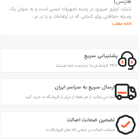
هارنس)
لنیارد، ابزاری ضروری در زمینه تجهیزات ایمنی است و به عنوان یک
وسیله حفاظتی برای کسانی که در ارتفاعات و یا در م...
ادامه مطلب
پشتیبانی سریع
24/7 کارشناسان ما درخدمت شما هستند
ارسال سریع به سراسر ایران
شما می توانید از هر نقطه از ایران از فروشگاه ما خرید کنید
تضمین ضمانت اصالت
ضمانت اصالت بر تمامی کالا های فروشگاه ما