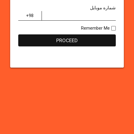
شماره موبایل
Remember Me
PROCEED