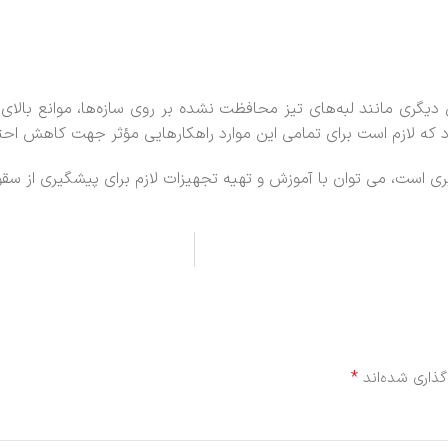
 احتمالی دیگری مانند لبه‌های تیز محافظت نشده بر روی سازه‌ها، موانع 
کرد که لازم است برای تمامی این موارد راهکارهایی مؤثر جهت کاهش احت
ری است، می توان با آموزش و تهیه تجهیزات لازم برای پیشگیری از سقو
*
گذاری شده‌اند