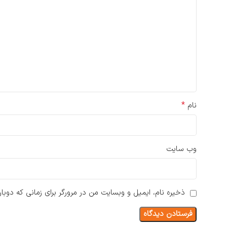
*
نام
وب‌ سایت
ذخیره نام، ایمیل و وبسایت من در مرورگر برای زمانی که دوبا