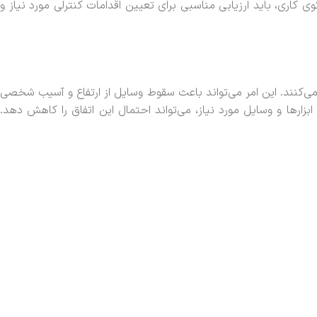
ی کاری، باید ارزیابی مناسبی برای تعیین اقدامات کنترلی مورد نیاز و
ی‌کنند. این امر می‌تواند باعث سقوط وسایل از ارتفاع و آسیب شخصی
ارها و وسایل مورد نیاز، می‌تواند احتمال این اتفاق را کاهش دهد.