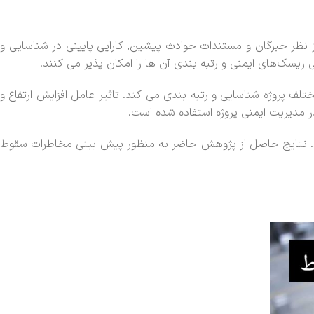
از نظر خبرگان و مستندات حوادث پیشین, کارایی پایینی در شناسایی و
یسک‌های ایمنی و رتبه بندی آن ها را امکان پذیر می کنند.
 پروژه شناسایی و رتبه بندی می کند. تاثیر عامل افزایش ارتفاع و
 مدیریت ایمنی پروژه استفاده شده است.
وند. نتایج حاصل از پژوهش حاضر به منظور پیش بینی مخاطرات سقوط