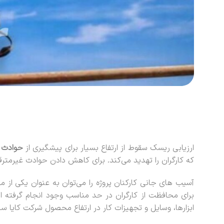
ارزیابی ریسک سقوط از ارتفاع بسیار برای پیشگیری از
حوادث و
که کارگران را تهدید می‌کند. برای کاهش دادن حوادث غیرمترقب
آسیب های جانی کارکنان پروژه را می‌توان به عنوان یکی از م
برای محافظت از کارگران در حد مناسب وجود انجام گرفته اس
ابزارها، وسایل و تجهیزات کار در ارتفاع محصول شرکت کایا سیف