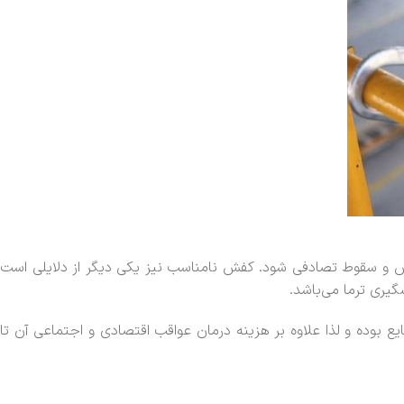
غزش و سقوط تصادفی شود. کفش نامناسب نیز یکی دیگر از دلایلی است
یری ترما می‌باشد.
یع بوده و لذا علاوه بر هزینه درمان عواقب اقتصادی و اجتماعی آن تا