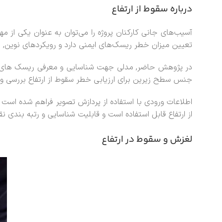
درباره سقوط از ارتفاع
آسیب‌های جانی کارکنان پروژه را می‌توان به عنوان یکی از م
تعیین میزان خطر ریسک‌های ایمنی دارد و رویکردهای نوین, ه
در پژوهش حاضر, مدلی جهت شناسایی و معرفی ریسک های ایمنی
جنس سطح زیرین برای ارزیابی خطر سقوط از ارتفاع بررسی و 
اطلاعات ورودی با استفاده از پردازش تصویر فراهم شده ا
از ارتفاع قابل استفاده است و قابلیت شناسایی و رتبه بندی نقا
لغزش و سقوط در ارتفاع