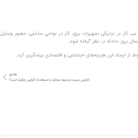
بالای سر، کار در نزدیکی تجهیزات برق، کار در نواحی ساحلی، حضور وسایل
مال بروز حادثه در نظر گرفته شود.
ط، از ایجاد این هزینه‌های اجتماعی و اقتصادی پیشگیری کرد.
بعدی
کارابین چیست و نحوه عملکرد و استفاده از کارابین چگونه است؟