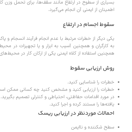
بسیاری از سطوح در ارتفاع مانند سقف‌ها، برای تحمل وزن کارگ
اطمینان از ایمنی آن انجام می‌گیرد.
سقوط اجسام در ارتفاع
یکی دیگر از خطرات مرتبط با عدم انجام فرآیند انسجام و پا
به کارگران و همچنین آسیب به ابزار و یا تجهیزات در محیط 
همچنین استفاده از کلاه ایمنی یکی از ارکان کار در محیط‌های 
روش ارزیابی سقوط
خطرات را شناسایی کنید.
خطرات را ارزیابی کنید و مشخص کنید چه کسانی ممکن است
در مورد اقدامات حفاظتی، احتیاطی و کنترلی تصمیم بگیرید.
یافته‌ها را مستند کرده و اجرا کنید.
احمالات موردنظر در ارزیابی ریسک
سطح شکننده و ناایمن