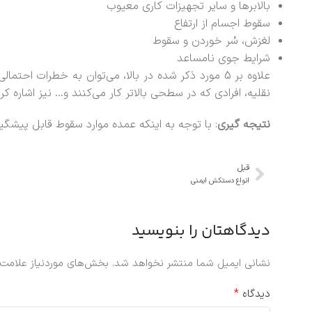
بالابرها و سایر تجهیزات کاری معیوب
سقوط اجسام از ارتفاع
لغزش، سُر خوردن و سقوط
شرایط جوی نامساعد
علاوه بر 5 مورد ذکر شده در بالا، می‌توان به خطرات
نقلیه، افرادی که در سطحی بالاتر کار می‌کنند و… نیز اشاره 
نتیجه گیری
: با توجه به اینکه عمده موارد سقوط قابل پیشگی
قبل
انواع دستکش ایمنی
دیدگاهتان را بنویسید
نشانی ایمیل شما منتشر نخواهد شد.
بخش‌های موردنیاز علامت‌
*
دیدگاه