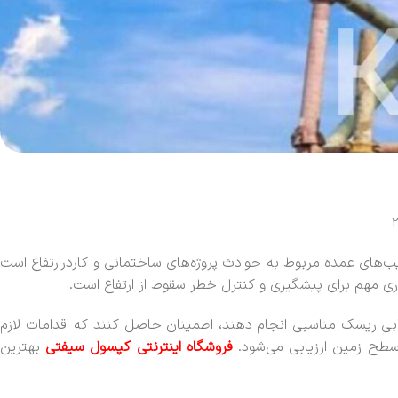
2
یب‌های عمده مربوط به حوادث پروژه‌های ساختمانی و کاردرارتفاع است
اری مهم برای پیشگیری و کنترل خطر سقوط از ارتفاع است.
رزیابی ریسک مناسبی انجام دهند، اطمینان حاصل کنند که اقدامات لازم
 سطح زمین ارزیابی می‌شود.
فروشگاه اینترنتی کپسول سیفتی
بهترین