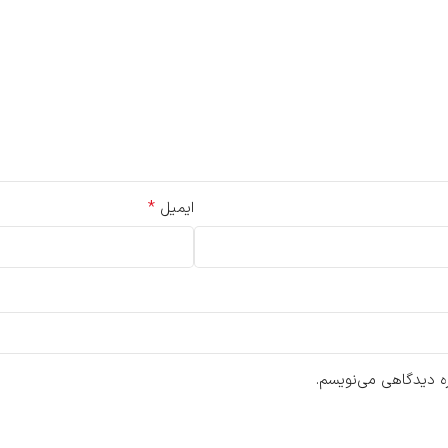
*
ایمیل
ره دیدگاهی می‌نویسم.