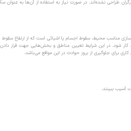
ران طراحی نشده‌اند. در صورت نیاز به استفاده از آن‌ها به عنوان سکو
کسازی مناسب محیط، سقوط اجسام یا اشیائی است که از ارتفاع سقوط م
کار شود. در این شرایط تعیین مناطق و بخش‌هایی جهت قرار دادن ابز
کاری برای جلوگیری از بروز حوادث در این مواقع می‌باشد.
 آسیب ببینند.