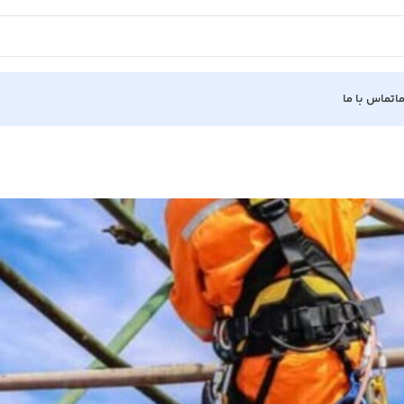
ا
تماس با ما