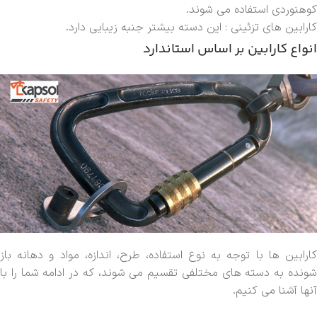
کوهنوردی استفاده می شوند.
کارابین های تزئینی : این دسته بیشتر جنبه زیبایی دارد.
انواع کارابین بر اساس استاندارد
کارابین ها با توجه به نوع استفاده، طرح، اندازه، مواد و دهانه باز
شونده به دسته های مختلفی تقسیم می شوند، که در ادامه شما را با
آنها آشنا می کنیم.