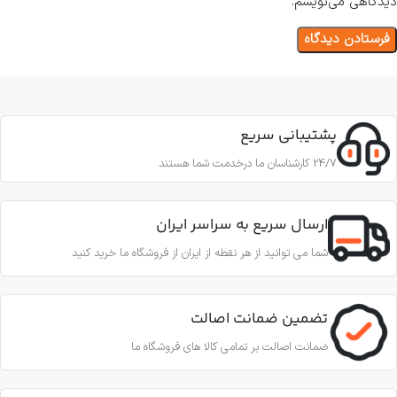
دیدگاهی می‌نویسم.
پشتیبانی سریع
24/7 کارشناسان ما درخدمت شما هستند
ارسال سریع به سراسر ایران
شما می توانید از هر نقطه از ایران از فروشگاه ما خرید کنید
تضمین ضمانت اصالت
ضمانت اصالت بر تمامی کالا های فروشگاه ما