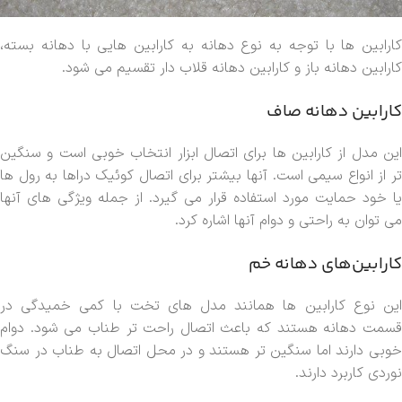
کارابین ها با توجه به نوع دهانه به کارابین هایی با دهانه بسته،
کارابین دهانه باز و کارابین دهانه قلاب دار تقسیم می شود.
کارابین دهانه صاف
این مدل از کارابین ها برای اتصال ابزار انتخاب خوبی است و سنگین
تر از انواع سیمی است. آنها بیشتر برای اتصال کوئیک دراها به رول ها
یا خود حمایت مورد استفاده قرار می گیرد. از جمله ویژگی های آنها
می توان به راحتی و دوام آنها اشاره کرد.
کارابین‌های دهانه خم
این نوع کارابین ها همانند مدل های تخت با کمی خمیدگی در
قسمت دهانه هستند که باعث اتصال راحت تر طناب می شود. دوام
خوبی دارند اما سنگین تر هستند و در محل اتصال به طناب در سنگ
نوردی کاربرد دارند.