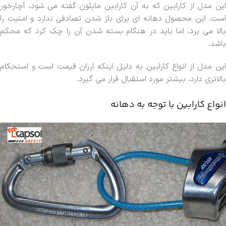
این مدل از کارابین که به آن کارابین مایلون گفته می شود، آچارخور
است. این محصول دهانه ای برای باز شدن تصادفی ندارد و امنیت را
بالا می برد، اما باید در هنگام بسته شدن آن را چک کرد که محکم
باشد.
این مدل از انواع کارابین به دلیل اینکه ارزان قیمت است و استحکام
بالاتری دارد، بیشتر مورد استقبال قرار می گیرد.
انواع کارابین با توجه به دهانه