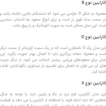
کارابین نوع B
معمولا به شکل D طراحی می شود که استحکام بالایی داشته باشد و
در سمت بدنه قوی تر است و برای انواع صعود ها انتخاب مناسبی
است. این مدل ممکن است به صورت اتوماتیک و یا پیچ باشد.
کارابین نوع D
این مدل یک D نامتقارن است که در یک سمت کوچکتر از سمت دیگر
است و معمولا دهانه بزرگتری دارد تا اتصال بهتر صورت بگیرد. این
مدل برای صعودهای ورزشی بیشتر انتخاب می شود. از دیگر مزیت
های آن می توان به اتصال برای تقسیم بار مساوری، نگهداشتن طناب
اشاره کرد.
کارابین نوع X
این مدل کارابین، فرم نرم در بالا و پایین دارد. با توجه به شکل
متقارنی که دارد اجازه فرود با استفاده از کارابین را می دهد و ظرفیت