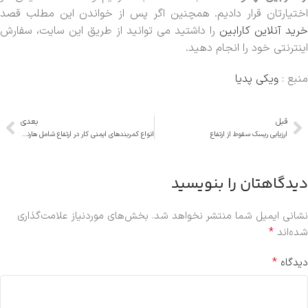
اختیارتان قرار دادیم. همچنین اگر پس از خواندن این مطلب قصد
خرید آنلاین کارابین
را داشتید می توانید از طریق این سایت، سفارش
اینترنتی خود را انجام دهید.
منبع :
ویکی پدیا
قبل
بعدی
ارزیابی ریسک سقوط از ارتفاع
انواع کمربندهای ایمنی کار در ارتفاع شامل هارنس و انواع آن
دیدگاهتان را بنویسید
نشانی ایمیل شما منتشر نخواهد شد.
بخش‌های موردنیاز علامت‌گذاری
*
شده‌اند
*
دیدگاه