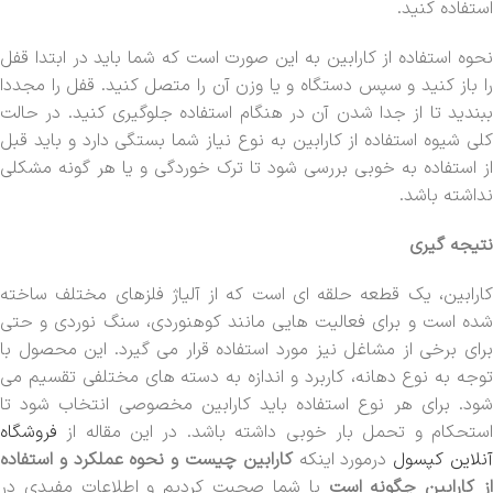
استفاده کنید.
نحوه استفاده از کارابین به این صورت است که شما باید در ابتدا قفل
را باز کنید و سپس دستگاه و یا وزن آن را متصل کنید. قفل را مجددا
ببندید تا از جدا شدن آن در هنگام استفاده جلوگیری کنید. در حالت
کلی شیوه استفاده از کارابین به نوع نیاز شما بستگی دارد و باید قبل
از استفاده به خوبی بررسی شود تا ترک خوردگی و یا هر گونه مشکلی
نداشته باشد.
نتیجه گیری
کارابین، یک قطعه حلقه ای است که از آلیاژ فلزهای مختلف ساخته
شده است و برای فعالیت هایی مانند کوهنوردی، سنگ نوردی و حتی
برای برخی از مشاغل نیز مورد استفاده قرار می گیرد. این محصول با
توجه به نوع دهانه، کاربرد و اندازه به دسته های مختلفی تقسیم می
شود. برای هر نوع استفاده باید کارابین مخصوصی انتخاب شود تا
استحکام و تحمل بار خوبی داشته باشد. در این مقاله از
فروشگاه
نلاین کپسول
درمورد اینکه
کارابین چیست و نحوه عملکرد و استفاده
ز کارابین چگونه است
با شما صحبت کردیم و اطلاعات مفیدی در