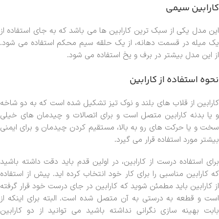
کارابین سیمی
این مدل یکی از سبک ترین کارابین ها می باشد که به جای استفاده از
یک میله در قسمت دهانه، از یک حلقه سیم محکم استفاده می شود.
از این مدل بیشتر در برف و یخ استفاده می شود.
نحوه استفاده از کارابین
کارابین از قلاب های بلند و نوک تیز تشکیل شده است که به دو شاخه
و یا بدنه کارابین متصل است و برای اتصالات و چیدمان های خیلی
سخت و یا حرکت های رو به بالا، مستقیم کردن چیدمان و برای ایمنی
بیشتر مورد استفاده قرار می گیرد.
برای استفاده درست از کارابین، در اولین قدم باید دقت داشته باشید
که کارابین مناسبی را برای کار خود انتخاب کرده اید. پیش از استفاده
از کارابین باید مطمئن شوید که کارابین در جای درست خود قرار گرفته
است و قطعه به درستی به آن متصل شده است. البته برای اینکه از
بابت بهینه سازی نگرانی نداشته باشید می توانید از دو کارابین