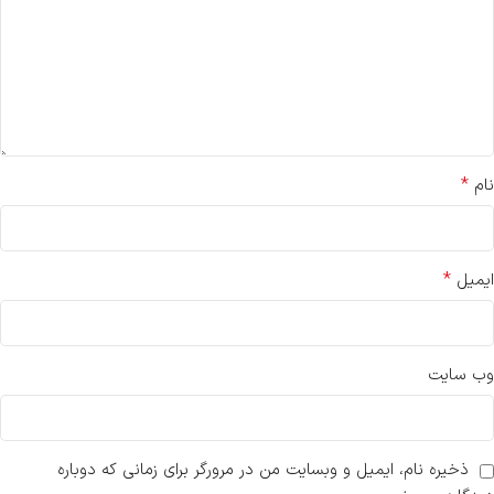
*
نام
*
ایمیل
وب‌ سایت
ذخیره نام، ایمیل و وبسایت من در مرورگر برای زمانی که دوباره