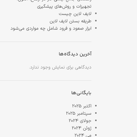
تجهیزات و روش‌های پیشگیری
لایف لاین چیست
طریقه بستن لایف لاین
ابزار صعود و فرود شامل چه مواردی می‌شود
آخرین دیدگاه‌ها
دیدگاهی برای نمایش وجود ندارد.
بایگانی‌ها
اکتبر 2025
سپتامبر 2025
جولای 2024
ژوئن 2024
می 2024