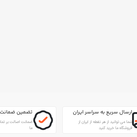
ارسال سریع به سراسر ایران
تضمین ضمانت 
شما می توانید از هر نقطه از ایران از
ضمانت اصالت بر تمام
فروشگاه ما خرید کنید
ما