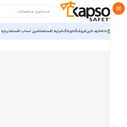
خانه
لایف لاین
فروشگاه
وبلاگ
شرایط اقساط
ماشین حساب اقساط
درباره م