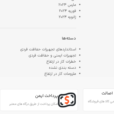
مارس 2024
فوریه 2024
ژانویه 2024
دسته‌ها
استانداردهای تجهیزات حفاظت فردی
تجهیزات ایمنی و حفاظت فردی
خطرات کار در ارتفاع
دسته بندی نشده
ملزومات کار در ارتفاع
اصالت
پرداخت ایمن
ی کالا های فروشگاه
امکان پرداخت از طریق درگاه های معتبر