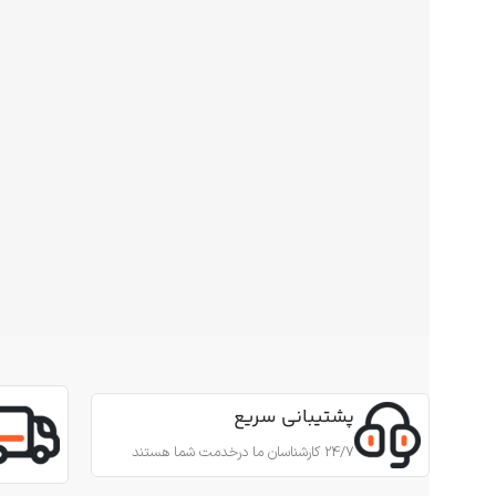
پشتیبانی سریع
24/7 کارشناسان ما درخدمت شما هستند