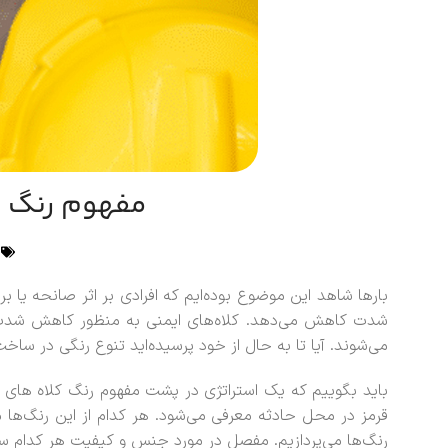
مفهوم رنگ کل
بارها شاهد این موضوع بوده‌ایم که افرادی بر اثر صانحه یا ب
شدت کاهش می‌دهد. کلاه‌های ایمنی به منظور کاهش شدت آسیب
می‌شوند. آیا تا به حال از خود پرسیده‌اید تنوع رنگی در ساخ
باید بگوییم که یک استراتژی در پشت مفهوم رنگ کلاه های
قرمز در محل حادثه معرفی می‌شود. هر کدام از این رنگ‌ها 
رنگ‌ها می‌پردازیم. مفصل در مورد جنس و کیفیت هر کدام س