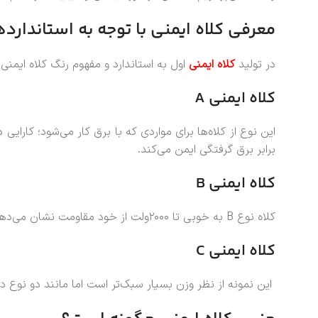
معرفی کلاه ایمنی با توجه به استاندارد
در تولید
کلاه ایمنی
اول به استاندارد و مفهوم رنگ کلاه ایمنی
کلاه ایمنی
A
برابر برق گرفتگی ایمن می‌کند.
کلاه ایمنی
B
کلاه نوع B به خوبی تا ۲۰۰۰ولت از خود مقاومت نشان می‌دهد. مقاومت خیلی خوبی در برابر شوک الکتریکی و سوختگی که بر اثر برق گرفتگی پیش می‌آید؛ دارد.
کلاه ایمنی
C
این نمونه از نظر وزن بسیار سبک‌تر است اما مانند دو نوع دی