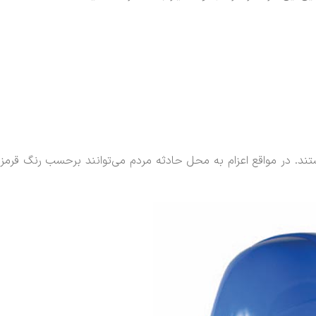
ند. در مواقع اعزام به محل حادثه مردم می‌توانند برحسب رنگ قرمز