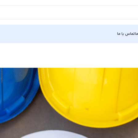
ا
تماس با ما