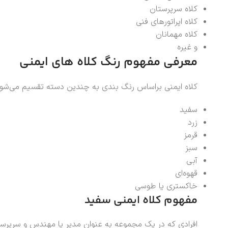
کلاه سرپرستان
کلاه اپراتورهای فنی
کلاه مهمانان
و غیره
معرفی مفهوم رنگ کلاه‌ های ایمنی
کلاه ایمنی براساس رنگ بندی به چندین دسته تقسیم می‌شوند
سفید
زرد
قرمز
سبز
آبی
قهوه‌ای
خاکستری یا طوسی
مفهوم کلاه ایمنی سفید
افرادی که در یک‌ مجموعه به عنوان مدیر یا مهندس و سرپرست و