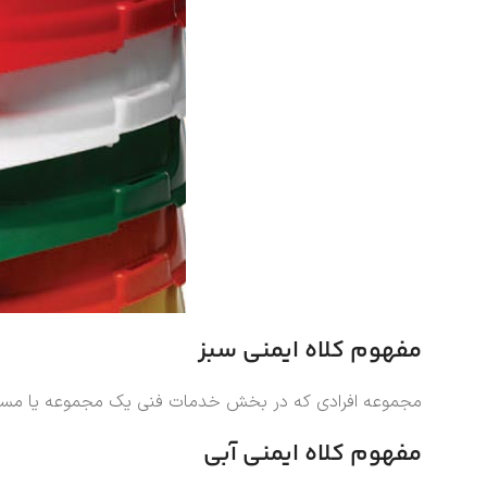
مفهوم کلاه ایمنی سبز
مجموعه افرادی که در بخش خدمات فنی یک مجموعه یا مسئولین
مفهوم کلاه ایمنی آبی