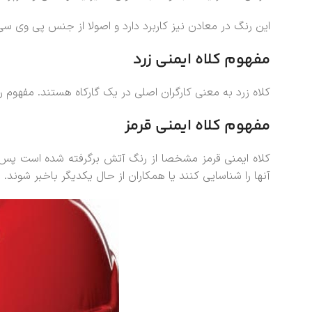
این رنگ در معادن نیز کاربرد دارد و اصولا از جنس پی وی س
مفهوم کلاه ایمنی زرد
کلاه زرد به معنی کارگران اصلی در یک گارکاه هستند. مفهوم ر
مفهوم کلاه ایمنی قرمز
کلاه ایمنی قرمز مشخصا از رنگ آتش برگرفته شده است پس بر
آنها را شناسایی کنند یا همکاران از حال یکدیگر باخبر شوند.