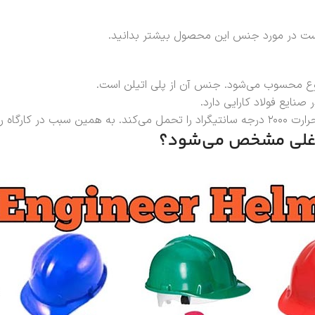
 است در مورد جنس این محصول بیشتر بدانید.
ن نوع محسوب می‌شود. جنس آن از پلی اتیلن است.
صنایع فولاد کارایی دارد.
د زیادی دارد.
شاغلی مشخص می‌شود؟