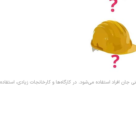
 جان افراد استفاده می‌شود. در کارگاه‌ها و کارخانجات زیادی، استفاده