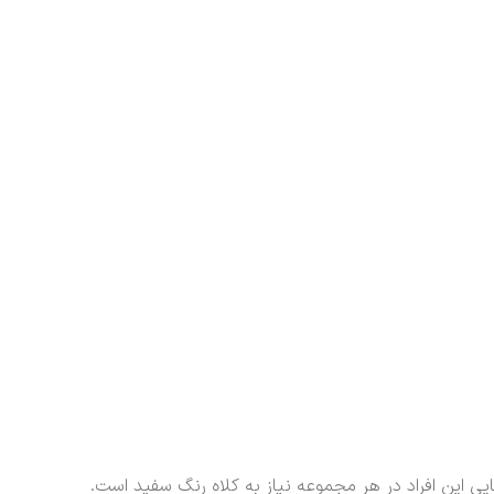
ایی این افراد در هر مجموعه نیاز به کلاه رنگ سفید است.