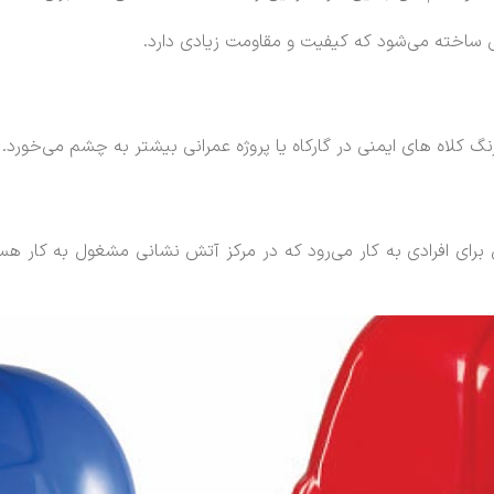
ی ساخته می‌شود که کیفیت و مقاومت زیادی دارد.
نگ کلاه های ایمنی در گارکاه یا پروژه عمرانی بیشتر به چشم می‌خورد.
ای افرادی به کار می‌رود که در مرکز آتش نشانی مشغول به کار هست