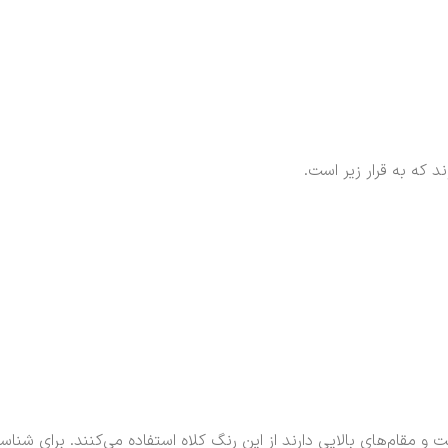
 که به قرار زیر است.
 مقام‌های بالایی دارند از این رنگ‌ کلاه استفاده می‌کنند. برای شناس