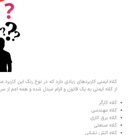
کلاه ایمنی کاربردهای زیادی دارد که در نوع رنگ‌ این کاربرد 
از کلاه ایمنی به یک قانون و الزام مبدل شده و همه اعم از س
کلاه کارگر
کلاه مهندسی
کلاه برق کاری
کلاه صنعتی
کلاه آتش نشانی