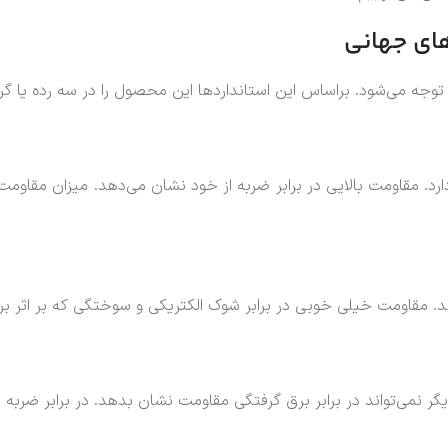
های جهانی
 توجه می‌شود‌. براساس این استانداردها این محصول را در سه رده یا گر
گر نمی‌تواند در برابر برق گرفتگی مقاومت نشان بدهد. در برابر ضربه 