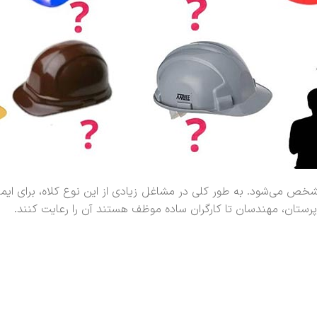
مشخص می‌شود. به طور کلی در مشاغل زیادی از این نوع کلاه، برای ایمنی
رپرستان، مهندسان تا کارگران ساده موظف هستند آن را رعایت کنند.