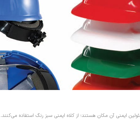
 ایمنی آن مکان هستند؛ از کلاه ایمنی سبز رنگ استفاده می‌کنند.