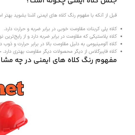
جنس کلاه ایمنی چگونه است؟
قبل از آنکه با مفهوم رنگ کلاه های ایمنی آشنا بشوید بهتر
کلاه پلی کربنات مقاومت خوبی در برابر ضربه و حرارت دارد.
کلاه پلاستیکی که مقاومت در برابر ضربه دارد و از رایج‌تری
کلاه آلومینیومی به دلیل مقاومت بالا در برابر حرارت و ذوب در 
کلاه فایبرگلاس از دیگر محصولات دیگر مقاومت بهتری دارد. حرارت ۲۰۰۰ درجه سانتیگراد را تحمل می‌کند. به همین سبب در کارگاه ریخته‌گردی کاربر
مفهوم رنگ کلاه های ایمنی در چه م