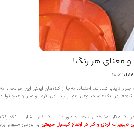
 و معنای هر رنگ!
18:53
‌ناپذیر شده‌اند. استفاده به‌جا از کلاه‌های ایمنی این حوادث را به
ها در رنگ‌های متنوعی اعم از زرد، آبی، قرمز و سبز و غیره تولید
رد در یک مکان مشخص است. به طور مثال یک آتش نشان با کلاه رنگ
تی تجهیزات فردی و کار در ارتفاع کپسول سیفتی
به بررسی مفهوم این