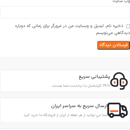
وب‌ سایت
ذخیره نام، ایمیل و وبسایت من در مرورگر برای زمانی که دوباره
دیدگاهی می‌نویسم.
پشتیبانی سریع
24/7 کارشناسان ما درخدمت شما هستند
ارسال سریع به سراسر ایران
شما می توانید از هر نقطه از ایران از فروشگاه ما خرید کنید