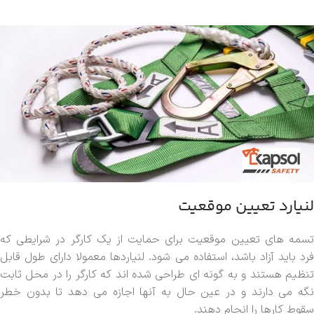
لنیارد تعیین موقعیت
تسمه های تعیین موقعیت برای حمایت از یک کارگر در شرایطی که
فرد باید آزاد باشد، استفاده می شود. لنیاردها معمولا دارای طول قابل
تنظیم هستند و به گونه ای طراحی شده اند که کارگر را در محل ثابت
نگه می دارند و در عین حال به آنها اجازه می دهد تا بدون خطر
سقوط کارها را انجام دهند.