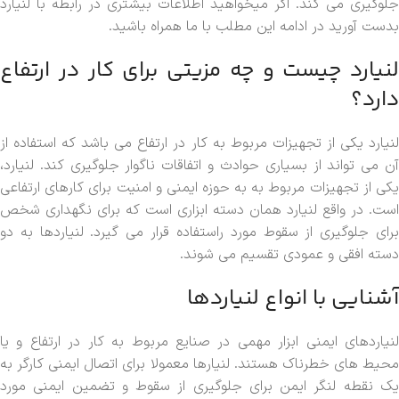
جلوگیری می کند. اگر میخواهید اطلاعات بیشتری در رابطه با لنیارد
بدست آورید در ادامه این مطلب با ما همراه باشید.
لنیارد چیست و چه مزیتی برای کار در ارتفاع
دارد؟
لنیارد یکی از تجهیزات مربوط به کار در ارتفاع می باشد که استفاده از
آن می تواند از بسیاری حوادث و اتفاقات ناگوار جلوگیری کند. لنیارد،
یکی از تجهیزات مربوط به به حوزه ایمنی و امنیت برای کارهای ارتفاعی
است. در واقع لنیارد همان دسته ابزاری است که برای نگهداری شخص
برای جلوگیری از سقوط مورد راستفاده قرار می گیرد. لنیاردها به دو
دسته افقی و عمودی تقسیم می شوند.
آشنایی با انواع لنیاردها
لنیاردهای ایمنی ابزار مهمی در صنایع مربوط به کار در ارتفاع و یا
محیط های خطرناک هستند. لنیارها معمولا برای اتصال ایمنی کارگر به
یک نقطه لنگر ایمن برای جلوگیری از سقوط و تضمین ایمنی مورد