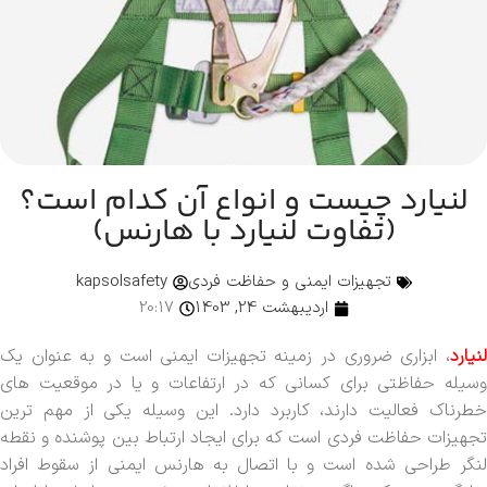
لنیارد چیست و انواع آن کدام است؟
(تفاوت لنیارد با هارنس)
تجهیزات ایمنی و حفاظت فردی
kapsolsafety
اردیبهشت 24, 1403
20:17
لنیارد
، ابزاری ضروری در زمینه تجهیزات ایمنی است و به عنوان یک
وسیله حفاظتی برای کسانی که در ارتفاعات و یا در موقعیت های
خطرناک فعالیت دارند، کاربرد دارد. این وسیله یکی از مهم ترین
تجهیزات حفاظت فردی است که برای ایجاد ارتباط بین پوشنده و نقطه
لنگر طراحی شده است و با اتصال به هارنس ایمنی از سقوط افراد