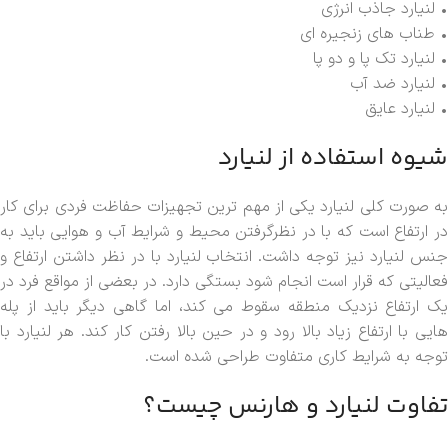
• لنیارد جاذب انرژی
• طناب های زنجیره ای
• لنیارد تک پا و دو پا
• لنیارد ضد آب
• لنیارد عایق
شیوه استفاده از لنیارد
به صورت کلی لنیارد یکی از مهم ترین تجهیزات حفاظت فردی برای کار
در ارتفاع است که با در نظرگرفتن محیط و شرایط آب و هوایی باید به
جنس لنیارد نیز توجه داشت. انتخاب لنیارد با در نظر داشتن ارتفاع و
فعالیتی که قرار است انجام شود بستگی دارد. در بعضی از مواقع فرد در
یک ارتفاع نزدیک منطقه سقوط می کند، اما گاهی دیگر باید از پله
هایی با ارتفاع زیاد بالا رود و در حین بالا رفتن کار کند. هر لنیارد با
توجه به شرایط کاری متفاوت طراحی شده است.
تفاوت لنیارد و هارنس چیست؟