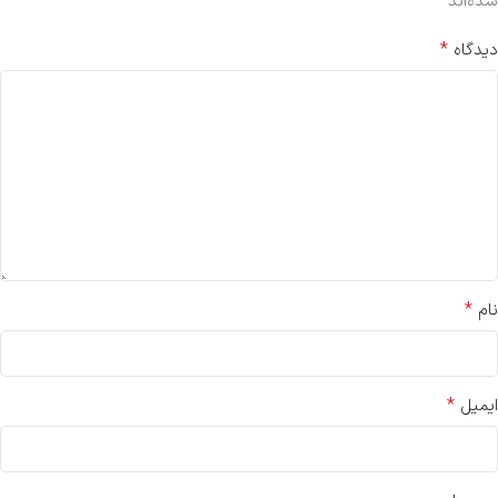
*
شده‌اند
*
دیدگاه
*
نام
*
ایمیل