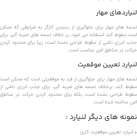
لنیاردهای مهار
تسمه های مهار برای جلوگیری از رسیدن کارگر به شرایطی که ممکن
است سقوط کند استفاده می شود. بر خلاف تسمه های ضربه گیر، برای
جذب انرزی ناشی از سقوط طراحی نشده است؛ زیرا برای محدود کردن
حرکت در مناطق امن مناسب است.
لنیارد تعیین موقعیت
تسمه های مهار برای جلوگیری از فرد به موقعیتی است که ممکن است
سقوط کند. برخلاف تسمه های ضربه گیر، برای جذب انرزی ناشی از
سقوط طراحی نشده است، بلکه برای محدود کردن حرکت در مناطق
امن ساخته شده است.
نمونه های دیگر لنیارد :
• لنیارد تعیین موقعیت کاری