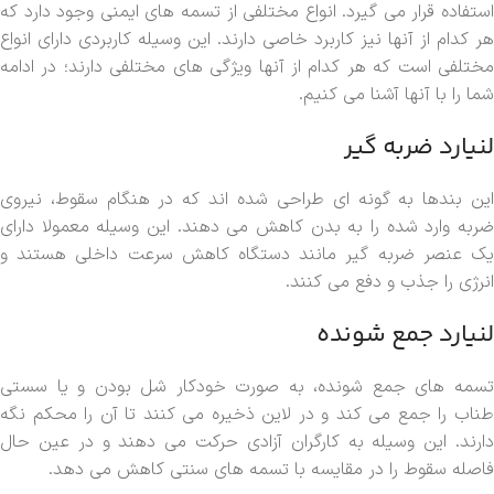
استفاده قرار می گیرد. انواع مختلفی از تسمه های ایمنی وجود دارد که
هر کدام از آنها نیز کاربرد خاصی دارند. این وسیله کاربردی دارای انواع
مختلفی است که هر کدام از آنها ویژگی های مختلفی دارند؛ در ادامه
شما را با آنها آشنا می کنیم.
لنیارد ضربه گیر
این بندها به گونه ای طراحی شده اند که در هنگام سقوط، نیروی
ضربه وارد شده را به بدن کاهش می دهند. این وسیله معمولا دارای
یک عنصر ضربه گیر مانند دستگاه کاهش سرعت داخلی هستند و
انرژی را جذب و دفع می کنند.
لنیارد جمع شونده
تسمه های جمع شونده، به صورت خودکار شل بودن و یا سستی
طناب را جمع می کند و در لاین ذخیره می کنند تا آن را محکم نگه
دارند. این وسیله به کارگران آزادی حرکت می دهند و در عین حال
فاصله سقوط را در مقایسه با تسمه های سنتی کاهش می دهد.