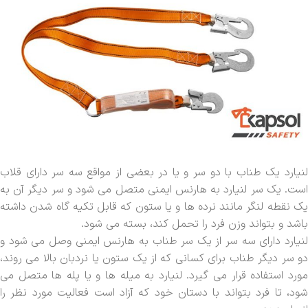
لنیارد یک طناب با دو سر و یا در بعضی از مواقع سه سر دارای قلاب
است. یک سر لنیارد به هارنس ایمنی متصل می شود و سر دیگر آن به
یک نقطه لنگر مانند نرده ها و یا ستون که قابل تکیه گاه شدن داشته
باشد و بتواند وزن فرد را تحمل کند، بسته می شود.
لنیارد دارای سه سر از یک سر طناب به هارنس ایمنی وصل می شود و
دو سر دیگر طناب برای کسانی که از یک ستون یا نردبان بالا می روند،
مورد استفاده قرار می گیرد. لنیارد به میله ها و یا پله ها متصل می
شود، تا فرد بتواند با دستان خود که آزاد است فعالیت مورد نظر را