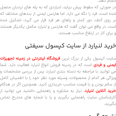
انجام دهد.
در صورتی که سقوط پیش بیاید، لنیاردی که به پله های نردبان متصل
شده است، فرد را نگه می دارد. اما هارنس ایمنی از بندهای مختلف که
بر روی کتف، دور کمتر و پاهای هر فرد قرار می گیرد، تشکیل شده
است. در واقع می توان گفت که هارنس و لنیارد مکمل یکدیگر هستند
و برای کار در ارتفاع مناسب هستند.
خرید لنیارد از سایت کپسول سیفتی
ایت کپسول یکی از بزرگ ترین
فروشگاه اینترنتی در زمینه تجهیزات
یمنی و فردی
است که در زمینه فروش انواع لنیارد فعالیت دارد. شما
می توانید با مراجعه به دسته بندی لنیارد، پس از بررسی مشخصات و
ویژگی هر کدام از محصولات، وسیله مورد نظر خود را با اطمینان کامل
از سالم بودن و با قیمت مناسب خریداری کنید. همچنین اگر در هنگام
رید آنلاین لنیارد
، نیاز به مشاوره و راهنمایی داشتید می توانید از
کارشناسان سایت راهنمایی بگیرید و یا با شماره های مندرج تماس
بگیرید.