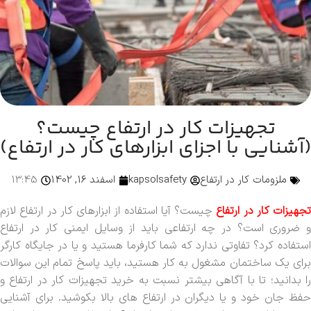
تجهیزات کار در ارتفاع چیست؟
(آشنایی با اجزای ابزارهای کار در ارتفاع)
ملزومات کار در ارتفاع
kapsolsafety
اسفند 16, 1402
13:45
تجهیزات کار در ارتفاع
چیست؟ آیا استفاده از ابزارهای کار در ارتفاع لازم
و ضروری است؟ در چه ارتفاعی باید از وسایل ایمنی کار در ارتفاع
استفاده کرد؟ تفاوتی ندارد که شما کارفرما هستید و یا در جایگاه کارگر
برای یک ساختمان مشغول به کار هستید، باید پاسخ تمام این سوالات
را بدانید؛ تا با آگاهی بیشتر نسبت به خرید تجهیزات کار در ارتفاع و
حفظ جان خود و یا دیگران در ارتفاع های بالا بکوشید. برای آشنایی