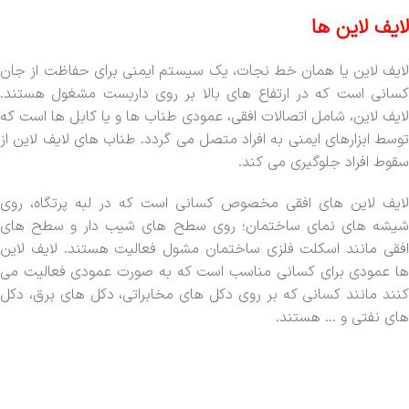
لایف لاین ها
لایف لاین یا همان خط نجات، یک سیستم ایمنی برای حفاظت از جان
کسانی است که در ارتفاع های بالا بر روی داربست مشغول هستند.
لایف لاین، شامل اتصالات افقی، عمودی طناب ها و یا کابل ها است که
توسط ابزارهای ایمنی به افراد متصل می گردد. طناب های لایف لاین از
سقوط افراد جلوگیری می کند.
لایف لاین های افقی مخصوص کسانی است که در لبه پرتگاه، روی
شیشه های نمای ساختمان؛ روی سطح های شیب دار و سطح های
افقی مانند اسکلت فلزی ساختمان مشول فعالیت هستند. لایف لاین
ها عمودی برای کسانی مناسب است که به صورت عمودی فعالیت می
کنند مانند کسانی که بر روی دکل های مخابراتی، دکل های برق، دکل
های نفتی و … هستند.