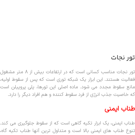
تور نجات
تور نجات مناسب کسانی است که در ارتفاعات بیش از 8 متر مشغول
فعالیت هستند. این ابزار یک شبکه توری است که پس از سقوط اولیه،
مانع سقوط مجدد می شود. ماده اصلی این تورها، پلی پروپیلن است
که خاصیت جذب انرژی از فرد سقوط کننده و هم افراد دیگر را دارد.
طناب ایمنی
طناب ایمنی، یک ابزار تکیه گاهی است که از سقوط جلوگیری می کند.
تنوع طناب های ایمنی بالا است و متداول ترین آنها طناب تکیه گاه،