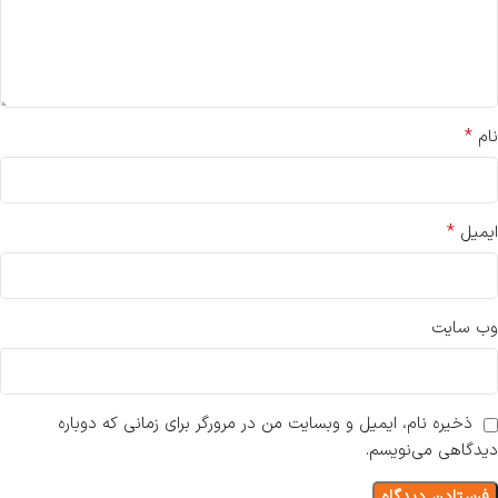
*
نام
*
ایمیل
وب‌ سایت
ذخیره نام، ایمیل و وبسایت من در مرورگر برای زمانی که دوباره
دیدگاهی می‌نویسم.