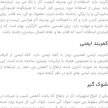
کاربرد دارد. استفاده از این وسیله کیفیت کار را بالا می برد. لنیاردها،
باید پیش از استفاده مورد بررسی قرار گیرند تا هیچگونه فرسودگی،
ساییدگی و یا پارگی نداشته باشند.لنیارد معمولا دو الی سه قلاب برای
متصل کردن دارد و کار با اتصالات این وسیله کار هرکسی نیست و نیاز
به تجربه و مهارت دارد. برای تضمین سلامتی کارگران، بهتر است که از
لنیاردی استفاده کنید که قلاب ها و نقاط اتصال بیشتری داشته باشد.
کمربند ایمنی
کمربند ایمنی اهمیتی برابر با کلاه ایمنی دارد. کلاه ایمنی از الیاف
طبیعی و یا مصنوعی همراه با ترکیبات پلیمری ساخته شده است. این
وسیله به صورت کنترل شده، ارتفاع را کاهش می دهد. در استفاده از
کمربند باید ایمنی های لازم در نظر گرفته شود.
شوک گیر
یکی از انواع تجهیزات کار در ارتفاع که باعث کاهش آسیب و ضربات در
هنگام سقوط می شود؛ شوک گیر است. شوک گیر، اثر ضربه وارد شده