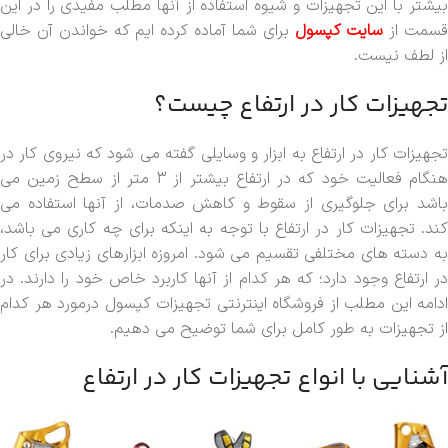
بیشتر با این تجهیزات و شیوه استفاده از آنها مطلب مفیدی را در این
سمت از
سایت کپسول
برای شما آماده کرده ایم که خواندن آن خالی
از لطف نیست.
تجهیزات کار در ارتفاع چیست؟
تجهیزات کار در ارتفاع به ابزار و وسایلی گفته می شود که نیروی کار در
هنگام فعالیت خود که در ارتفاع بیشتر از 3 متر از سطح زمین می
باشد برای جلوگیری از سقوط و کاهش صدمات، از آنها استفاده می
کند. تجهیزات کار در ارتفاع با توجه به اینکه برای چه کاری می باشد،
به دسته های مختلفی تقسیم می شود. امروزه ابزارهای زیادی برای کار
در ارتفاع وجود دارد؛ که هر کدام از آنها کاربرد خاص خود را دارند. در
ادامه این مطلب از فروشگاه اینترنتی تجهیزات کپسول درمورد هر کدام
از تجهیزات به طور کامل برای شما توضیح می دهیم.
آشنایی با انواع تجهیزات کار در ارتفاع