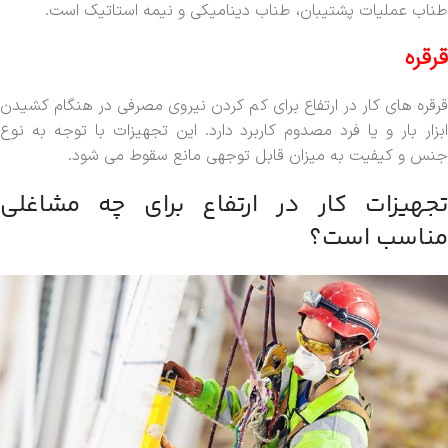
طناب عملیات پشتیبان، طناب دینامیکی و نیمه استاتیک است.
قرقره
قرقره های کار در ارتفاع برای کم کردن نیروی مصرفی در هنگام کشیدن
ابزار بار و یا فرد مصدوم کاربرد دارد. این تجهیزات با توجه به نوع
جنس و کیفیت به میزان قابل توجهی مانع سقوط می شود.
تجهیزات کار در ارتفاع برای چه مشاغلی
مناسب است؟