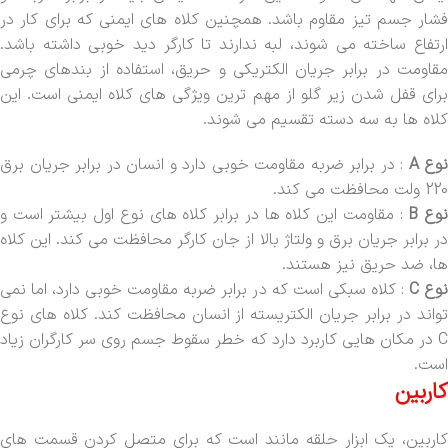
فشار جسم تیز مقاوم باشد. همچنین کلاه های ایمنی که برای کار در
ارتفاع ساخته می شوند، لبه ندارند تا کارگر دید خوبی داشته باشد.
مقاومت در برابر جریان الکتریکی و حریق، استفاده از بندهای چرمی
برای قفل شدن زیر گلو از مهم ترین ویژگی های کلاه ایمنی است. این
کلاه ها به سه دسته تقسیم می شوند.
نوع A
: در برابر ضربه مقاومت خوبی دارد و انسان در برابر جریان برق
220 ولت محافظت می کند.
وع B
: مقاومت این کلاه ها در برابر کلاه های نوع اول بیشتر است و
در برابر جریان برق و ولتاژ بالا از جان کارگر محافظت می کند. این کلاه
ها، ضد حریق نیز هستند.
وع C
: کلاه سبکی است که در برابر ضربه مقاومت خوبی دارد، اما نمی
تواند در برابر جریان الکتریسته از انسان محافظت کند. کلاه های نوع
C در مکان هایی کاربرد دارد که خطر سقوط جسم روی سر کارگران زیاد
است.
کاربین
کاربین، یک ابزار حلقه مانند است که برای متصل کردن قسمت های