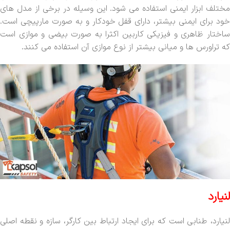
مختلف ابزار ایمنی استفاده می شود. این وسیله در برخی از مدل های
خود برای ایمنی بیشتر، دارای قفل خودکار و به صورت مارپیچی است.
ساختار ظاهری و فیزیکی کاربین اکثرا به صورت بیضی و موازی است
که تراورس ها و میانی بیشتر از نوع موازی آن استفاده می کنند.
لنیارد
لنیارد، طنابی است که برای ایجاد ارتباط بین کارگر، سازه و نقطه اصلی