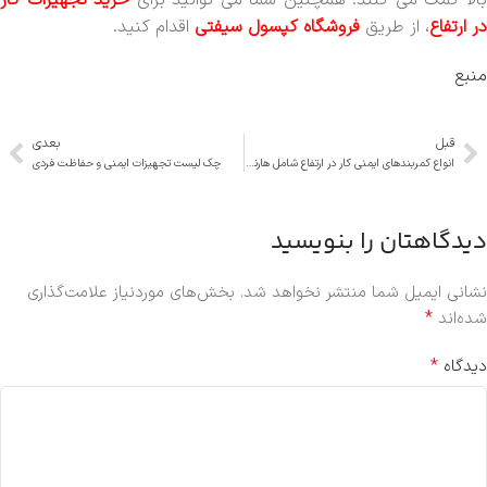
الا کمک می کنند. همچنین شما می توانید برای
خرید تجهیزات کار
در ارتفاع
، از طریق
فروشگاه کپسول سیفتی
اقدام کنید.
منبع
قبل
بعدی
انواع کمربندهای ایمنی کار در ارتفاع شامل هارنس و انواع آن
چک لیست تجهیزات ایمنی و حفاظت فردی
دیدگاهتان را بنویسید
نشانی ایمیل شما منتشر نخواهد شد.
بخش‌های موردنیاز علامت‌گذاری
*
شده‌اند
*
دیدگاه