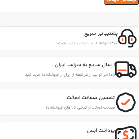
پشتیبانی سریع
24/7 کارشناسان ما درخدمت شما هستند
ارسال سریع به سراسر ایران
شما می توانید از هر نقطه از ایران از فروشگاه ما خرید کنید
تضمین ضمانت اصالت
ضمانت اصالت بر تمامی کالا های فروشگاه ما
پرداخت ایمن