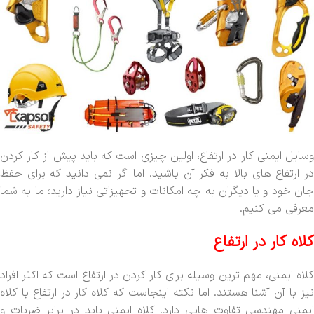
وسایل ایمنی کار در ارتفاع، اولین چیزی است که باید پیش از کار کردن
در ارتفاع های بالا به فکر آن باشید. اما اگر نمی دانید که برای حفظ
جان خود و یا دیگران به چه امکانات و تجهیزاتی نیاز دارید؛ ما به شما
معرفی می کنیم.
کلاه کار در ارتفاع
کلاه ایمنی، مهم ترین وسیله برای کار کردن در ارتفاع است که اکثر افراد
نیز با آن آشنا هستند. اما نکته اینجاست که کلاه کار در ارتفاع با کلاه
ایمنی مهندسی تفاوت هایی دارد. کلاه ایمنی باید در برابر ضربات و