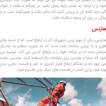
به فرد را کاهش می دهد. شوک گیر می تواند به صورت جدا خریداری
شود و یا اینکه به طناب رابط وصل باشد. در هنگام استفاده از شوک
گیر باید کاملا آن را بررسی کنید که سالم باشد و هیچگونه عیب و یا
پارگی بر روی آن وجود نداشته باشد.
هارنس
هارنس، یکی از مهم ترین تجهیزات کار در ارتفاع است که از تسمه های
فلزی و یا چرمی ساخته شده است که به صورت منظم به یکدیگر
متصل شده اند و حرکات افراد را در ارتفاع کنترل می کند. توصیه می
شود که حتما از هارنس برای ارتفاعات بالا استفاده کنید. هارنس، باعث
می شود که در هنگام ارتفاع فشار کمتری به کمر و قسمت بالایی بدن
وارد شود و این فشار در قسمت های دیگر بدن تقسیم شود.