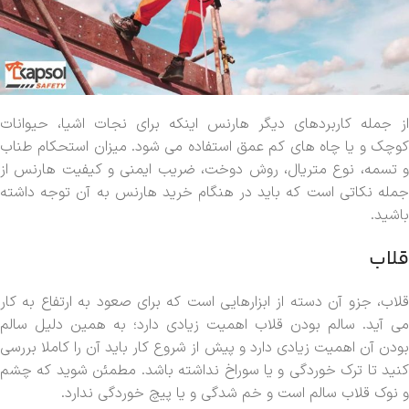
از جمله کاربردهای دیگر هارنس اینکه برای نجات اشیا، حیوانات
کوچک و یا چاه های کم عمق استفاده می شود. میزان استحکام طناب
و تسمه، نوع متریال، روش دوخت، ضریب ایمنی و کیفیت هارنس از
جمله نکاتی است که باید در هنگام خرید هارنس به آن توجه داشته
باشید.
قلاب
قلاب، جزو آن دسته از ابزارهایی است که برای صعود به ارتفاع به کار
می آید. سالم بودن قلاب اهمیت زیادی دارد؛ به همین دلیل سالم
بودن آن اهمیت زیادی دارد و پیش از شروع کار باید آن را کاملا بررسی
کنید تا ترک خوردگی و یا سوراخ نداشته باشد. مطمئن شوید که چشم
و نوک قلاب سالم است و خم شدگی و یا پیچ خوردگی ندارد.