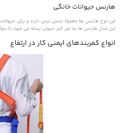
هارنس حیوانات خانگی
این نوع هارنس ها معمولا جنس نرمی دارند و برای حیوانات
این مدل هارنس ها به دور کمر حیوان بسته می شود، تا بتوان 
انواع کمربندهای ایمنی کار در ارتفاع