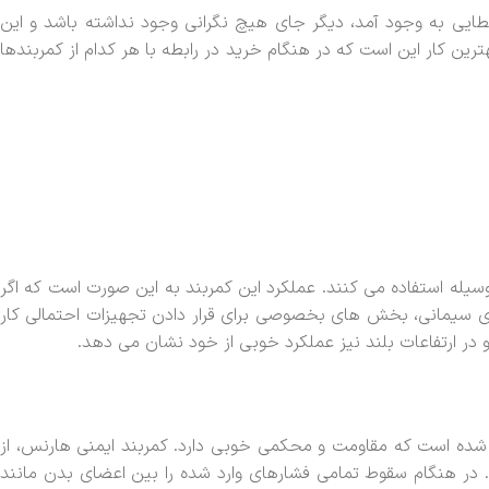
ا خطایی به وجود آمد، دیگر جای هیچ نگرانی وجود نداشته باشد و این
ین کار این است که در هنگام خرید در رابطه با هر کدام از کمربندها
وسیله استفاده می کنند. عملکرد این کمربند به این صورت است که اگر
های سیمانی، بخش های بخصوصی برای قرار دادن تجهیزات احتمالی کار
 و در ارتفاعات بلند نیز عملکرد خوبی از خود نشان می دهد.
ه شده است که مقاومت و محکمی خوبی دارد. کمربند ایمنی هارنس، از
در هنگام سقوط تمامی فشارهای وارد شده را بین اعضای بدن مانند