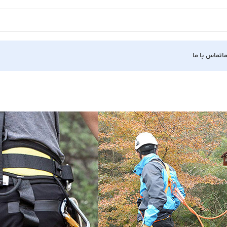
ا
تماس با ما