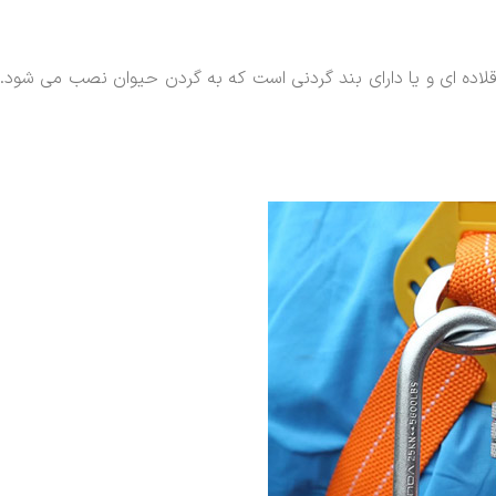
اده ای و یا دارای بند گردنی است که به گردن حیوان نصب می شود.