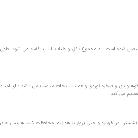
متصل شده است. به مجموع قفل و طناب، لنیارد گفته می شود. طول
ی کوهنوردی و صخره نوردی و عملیات نجات مناسب می باشد برای امداد
تقسیم می کند.
نشستن در خودرو و حتی پرواز با هواپیما محافظت کند. هارنس های