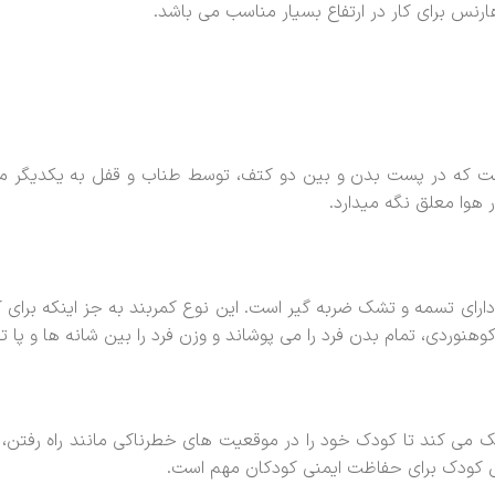
ارنس برای کار در ارتفاع بسیار مناسب می باشد.
 است که در پست بدن و بین دو کتف، توسط طناب و قفل به یکدیگر 
 دارای تسمه و تشک ضربه گیر است. این نوع کمربند به جز اینکه برا
وهنوردی، تمام بدن فرد را می پوشاند و وزن فرد را بین شانه ها و پا 
می کند تا کودک خود را در موقعیت های خطرناکی مانند راه رفتن، 
نس کودک برای حفاظت ایمنی کودکان مهم است.