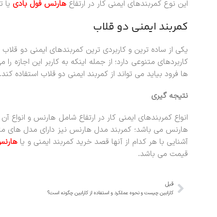
این نوع کمربندهای ایمنی کار در ارتفاع
هارنس فول بادی
یا ت
کمربند ایمنی دو قلاب
کاربردهای متنوعی دارد؛ از جمله اینکه به کاربر این اجازه ر
ها فرود بیاید می تواند از کمربند ایمنی دو قلاب استفاده کند.
نتیجه گیری
انواع کمربندهای ایمنی کار در ارتفاع شامل هارنس و انواع آ
هارنس می باشد؛ کمربند مدل هارنس نیز دارای مدل های متن
آشنایی با هر کدام از آنها قصد خرید کمربند ایمنی و یا
هارن
قیمت می باشد.
قبل
کارابین چیست و نحوه عملکرد و استفاده از کارابین چگونه است؟