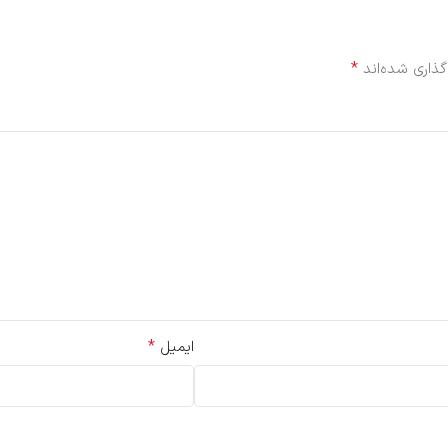
*
گذاری شده‌اند
*
ایمیل