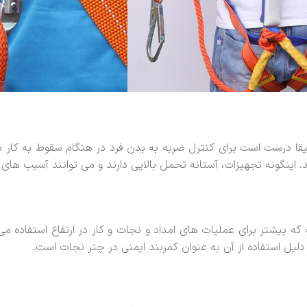
یقا درست است برای کنترل ضربه به بدن فرد در هنگام سقوط به کار می
اینگونه تجهیزات، آستانه تحمل بالایی دارند و می توانند آسیب های
 که بیشتر برای عملیات های امداد و نجات و کار در ارتفاع استفاده م
لیل استفاده از آن به عنوان کمربند ایمنی در چتر نجات است.