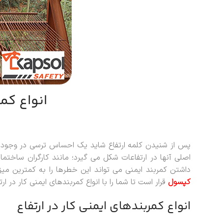
انواع کم
پس از شنیدن کلمه ارتفاع شاید یک احساس ترسی در وجود بعض
اصلی آنها در ارتفاعات شکل می گیرد؛ مانند کارگران ساختم
داشتن کمربند ایمنی می تواند این خطرها را به کمترین میزان
کپسول
قرار است تا شما را با انواع کمربندهای ایمنی کار در ا
انواع کمربندهای ایمنی کار در ارتفاع