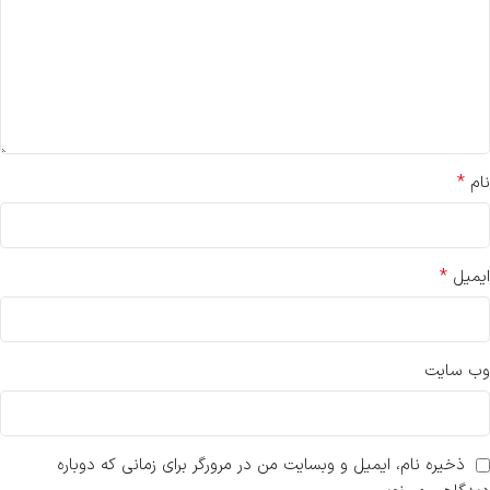
*
نام
*
ایمیل
وب‌ سایت
ذخیره نام، ایمیل و وبسایت من در مرورگر برای زمانی که دوباره