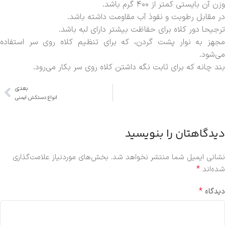
وزن آن بایستی کمتر از ۴۰۰ گرم باشد.
در مقابل رطوبت و نفوذ آب مقاومت داشته باشد.
ترجیحا دور کلاه برای حفاظت بیشتر دارای لبه باشد.
مجهز به نوار پشت گردن، که برای تنظیم کلاه روی سر استفاده
می‌شود.
بند چانه که برای ثابت نگه داشتن کلاه روی سر بکار می‌رود.
بعدی
انواع دستکش ایمنی
دیدگاهتان را بنویسید
نشانی ایمیل شما منتشر نخواهد شد.
بخش‌های موردنیاز علامت‌گذاری
*
شده‌اند
*
دیدگاه