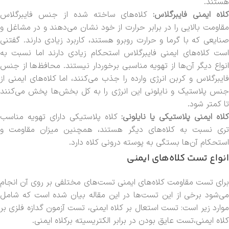
هستند.
کلاه ایمنی فایبرگلاس:
کلاه‌های ساخته شده از جنس فایبرگلاس
مقاومت بالایی را در برابر حرارت از خود نشان می‌دهند و در مشاغل و
صنایعی که با گرما و حرارت روبرو هستند، کاربرد زیادی دارند. گفتنی
است کلاه‌های ایمنی فایبرگلاس استحکام زیادی دارند اما نسبت به
انواع دیگر آن‌ها از تهویه مناسبی برخوردار نیستند. محافظ‌ها از جنس
فایبرگلاس و کربن انرژی وارده را جذب می‌کنند، اما کلاه‌های ایمنی از
جنس پلاستیک و نایلونی این انرژی را به کل بخش‌ها پخش می‌کنند
تا کمتر شود.
لاه ایمنی پلاستیکی یا نایلونی:
ک
لاه پلاستیکی دارای تهویه مناسب
تری نسبت به کلاه‌های دیگر هستند، همچنین میزان مقاومت و
استحکام آن‌ها بستگی به پوسته درونی کلاه دارد.
انواع تست‌ کلاه‌های ایمنی
برای تست مقاومت کلاه‌های ایمنی تست‌های مختلفی بر روی آن انجام
می‌شود برخی از این تست‌ها در این مقاله بیان شده است که شامل
موارد زیر است: تست استعال بر کلاه ایمنی، تست آزمون گدازه فلزی بر
کلاه ایمنی،تست عایق بودن در برابر الکتریسیته برکلاه ایمنی.