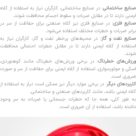
نایع ساختمانی
: در صنایع ساختمانی، کارگران نیاز به استفاده از کلاه
ایمنی دارند تا در مقابل ضربات و سقوط اجسام محافظت شوند.
نایع فلزی
: در صنایع فلزی نیز کلاه صنعتی برای حفاظت از سر در
برابر ضربات و خطرات مختلف استفاده می‌شود.
صنایع نفت و گاز
: در محیط‌های پرخطر نفت و گاز، کارگران نیاز به
استفاده از کلاه ایمنی دارند تا در مقابل خطرات احتمالی محافظت
شوند.
رزش‌های خطرناک
: در برخی ورزش‌های خطرناک مانند کوهنوردی،
اسکی و موتورسواری، استفاده از کلاه ایمنی برای حفاظت از سر و صورت
ضروری است.
اربردهای دیگر
: در برخی موارد دیگر نیز ممکن است نیاز به استفاده از
کلاه ایمنی باشد، مانند کاربردهای صنعتی و ساختمانی.
به طور کلی، همه جا که خطرات جسمانی یا ضربات به سر وجود
داشته باشد، استفاده از آن ضروری است.