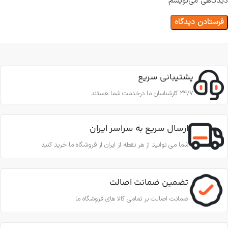
دیدگاهی می‌نویسم.
پشتیبانی سریع
24/7 کارشناسان ما درخدمت شما هستند
ارسال سریع به سراسر ایران
شما می توانید از هر نقطه از ایران از فروشگاه ما خرید کنید
تضمین ضمانت اصالت
ضمانت اصالت بر تمامی کالا های فروشگاه ما