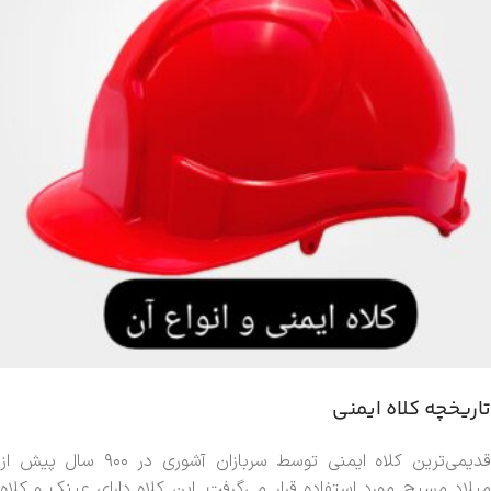
تاریخچه کلاه ایمنی
قدیمی‌ترین کلاه ایمنی توسط سربازان آشوری در ۹۰۰ سال پیش از
میلاد مسیح مورد استفاده قرار می‌گرفت. این کلاه دارای عینک و کلاه