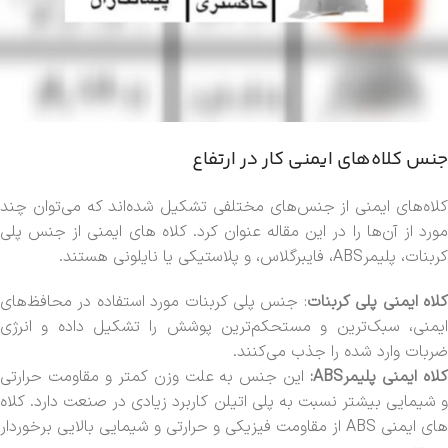
جنس کلاه‌های ایمنی کار در ارتفاع
کلاه‌های ایمنی از جنس‌های مختلفی تشکیل شده‌اند که می‌توان چند
مورد از آن‌ها را در این مقاله عنوان کرد. کلاه های ایمنی از جنس پلی
کربنات، پلیمرABS، فایبرگلاس، و پلاستیکی یا نایلونی هستند.
لاه ایمنی پلی کربنات
:
جنس پلی کربنات مورد استفاده در محافظ‌های
ایمنی، سبک‌ترین و مستحکم‌ترین پوشش را تشکیل داده و انرژی
ضربات وارد شده را جذب می‌کنند.
لاه ایمنی پلیمرABS:
این جنس به علت وزن کمتر و مقاومت حرارتی
و شیمایی بیشتر نسبت به پلی اتیلن کاربرد زیادی در صنعت دارد. کلاه
های ایمنی ABS از مقاومت فیزیکی و حرارتی و شیمایی بالایی برخوردار