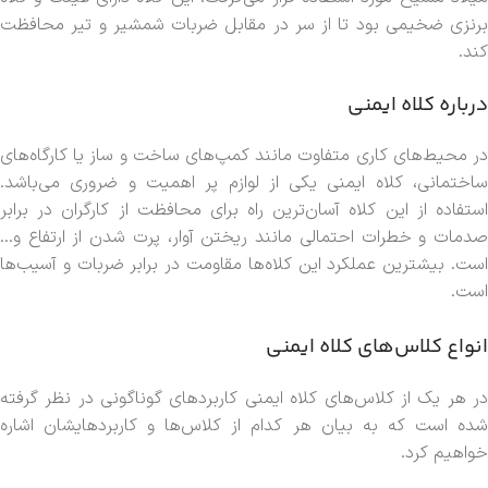
برنزی ضخیمی بود تا از سر در مقابل ضربات شمشیر و تیر محافظت
کند.
درباره کلاه‌ ایمنی
در محیط‌های کاری متفاوت مانند کمپ‌های ساخت و ساز یا کارگاه‌های
ساختمانی، کلاه ایمنی یکی از لوازم پر اهمیت و ضروری می‌باشد.
استفاده از این کلاه آسان‌ترین راه برای محافظت از کارگران در برابر
صدمات و خطرات احتمالی مانند ریختن آوار، پرت شدن از ارتفاع و…
است. بیشترین عملکرد این کلاه‌ها مقاومت در برابر ضربات و آسیب‌ها
است.
انواع کلاس‌های کلاه ایمنی
در هر یک از کلاس‌های کلاه ایمنی کاربردهای گوناگونی در نظر گرفته
شده است که به بیان هر کدام از کلاس‌ها و کاربردهایشان اشاره
خواهیم کرد.