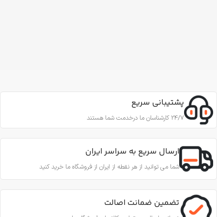
پشتیبانی سریع
24/7 کارشناسان ما درخدمت شما هستند
ارسال سریع به سراسر ایران
شما می توانید از هر نقطه از ایران از فروشگاه ما خرید کنید
تضمین ضمانت اصالت