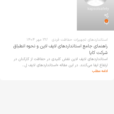
kapsolsafety
0
استانداردهای تجهیزات حفاظت فردی
22 مهر 1404
راهنمای جامع استانداردهای لایف لاین و نحوه انطباق
شرکت کایا
استانداردهای لایف لاین نقش کلیدی در حفاظت از کارکنان در
ارتفاع ایفا می‌کنند. در این مقاله «استانداردهای لایف ل...
ادامه مطلب